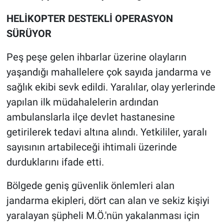
HELİKOPTER DESTEKLİ OPERASYON
SÜRÜYOR
Peş peşe gelen ihbarlar üzerine olayların
yaşandığı mahallelere çok sayıda jandarma ve
sağlık ekibi sevk edildi. Yaralılar, olay yerlerinde
yapılan ilk müdahalelerin ardından
ambulanslarla ilçe devlet hastanesine
getirilerek tedavi altına alındı. Yetkililer, yaralı
sayısının artabileceği ihtimali üzerinde
durduklarını ifade etti.
Bölgede geniş güvenlik önlemleri alan
jandarma ekipleri, dört can alan ve sekiz kişiyi
yaralayan şüpheli M.Ö.'nün yakalanması için