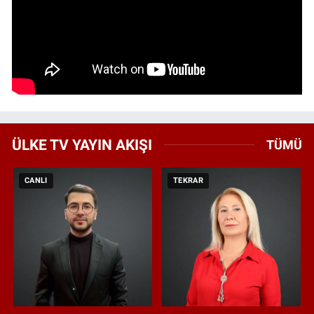
ÜLKE TV YAYIN AKIŞI
TÜMÜ
CANLI
TEKRAR