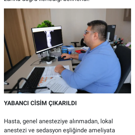
YABANCI CİSİM ÇIKARILDI
Hasta, genel anesteziye alınmadan, lokal
anestezi ve sedasyon eşliğinde ameliyata