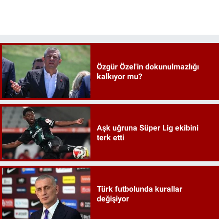
Özgür Özel'in dokunulmazlığı
kalkıyor mu?
Aşk uğruna Süper Lig ekibini
terk etti
Türk futbolunda kurallar
değişiyor