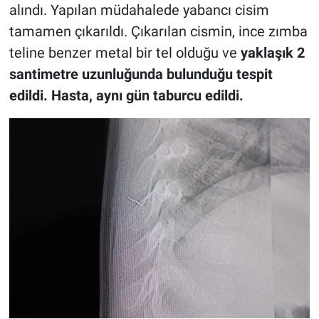
alındı. Yapılan müdahalede yabancı cisim
tamamen çıkarıldı. Çıkarılan cismin, ince zımba
teline benzer metal bir tel olduğu ve
yaklaşık 2
santimetre uzunluğunda bulunduğu tespit
edildi. Hasta, aynı gün taburcu edildi.