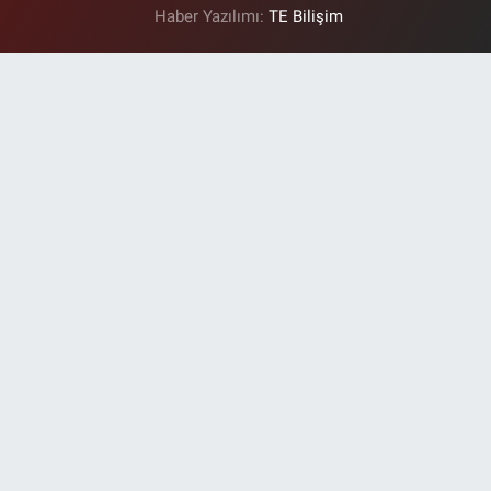
Haber Yazılımı:
TE Bilişim