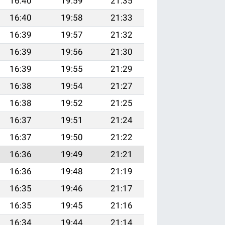
16:40
19:59
21:35
16:40
19:58
21:33
16:39
19:57
21:32
16:39
19:56
21:30
16:39
19:55
21:29
16:38
19:54
21:27
16:38
19:52
21:25
16:37
19:51
21:24
16:37
19:50
21:22
16:36
19:49
21:21
16:36
19:48
21:19
16:35
19:46
21:17
16:35
19:45
21:16
16:34
19:44
21:14