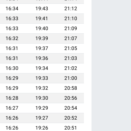
16:34
19:43
21:12
16:33
19:41
21:10
16:33
19:40
21:09
16:32
19:39
21:07
16:31
19:37
21:05
16:31
19:36
21:03
16:30
19:34
21:02
16:29
19:33
21:00
16:29
19:32
20:58
16:28
19:30
20:56
16:27
19:29
20:54
16:26
19:27
20:52
16:26
19:26
20:51