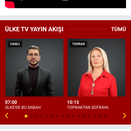
ÜLKE TV YAYIN AKIŞI
TÜMÜ
CANLI
TEKRAR
07:00
10:15
ÜLKE'DE BU SABAH
TOPRAKTAN SOFRAYA