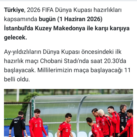
Türkiye
, 2026 FIFA Dünya Kupası hazırlıkları
kapsamında
bugün (1 Haziran 2026)
İstanbul'da Kuzey Makedonya ile karşı karşıya
gelecek.
Ay-yıldızlıların Dünya Kupası öncesindeki ilk
hazırlık maçı Chobani Stadı'nda saat 20.30'da
başlayacak. Millilerimizin maça başlayacağı 11
belli oldu.