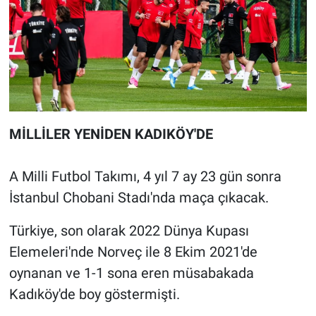
MİLLİLER YENİDEN KADIKÖY'DE
A Milli Futbol Takımı, 4 yıl 7 ay 23 gün sonra
İstanbul Chobani Stadı'nda maça çıkacak.
Türkiye, son olarak 2022 Dünya Kupası
Elemeleri'nde Norveç ile 8 Ekim 2021'de
oynanan ve 1-1 sona eren müsabakada
Kadıköy'de boy göstermişti.