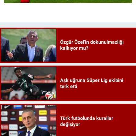
Özgür Özel'in dokunulmazlığı
kalkıyor mu?
Aşk uğruna Süper Lig ekibini
terk etti
Türk futbolunda kurallar
değişiyor