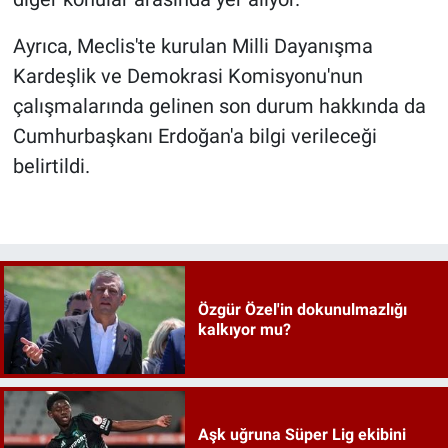
Ayrıca, Meclis'te kurulan Milli Dayanışma
Kardeşlik ve Demokrasi Komisyonu'nun
çalışmalarında gelinen son durum hakkında da
Cumhurbaşkanı Erdoğan'a bilgi verileceği
belirtildi.
Özgür Özel'in dokunulmazlığı
kalkıyor mu?
Aşk uğruna Süper Lig ekibini