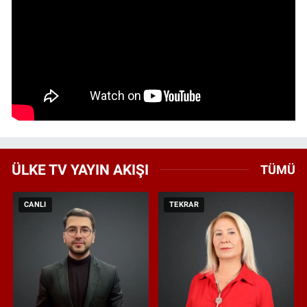
ÜLKE TV YAYIN AKIŞI
TÜMÜ
CANLI
TEKRAR