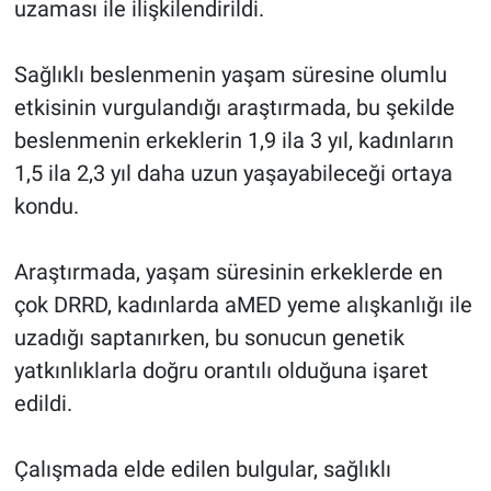
uzaması ile ilişkilendirildi.
Sağlıklı beslenmenin yaşam süresine olumlu
etkisinin vurgulandığı araştırmada, bu şekilde
beslenmenin erkeklerin 1,9 ila 3 yıl, kadınların
1,5 ila 2,3 yıl daha uzun yaşayabileceği ortaya
kondu.
Araştırmada, yaşam süresinin erkeklerde en
çok DRRD, kadınlarda aMED yeme alışkanlığı ile
uzadığı saptanırken, bu sonucun genetik
yatkınlıklarla doğru orantılı olduğuna işaret
edildi.
Çalışmada elde edilen bulgular, sağlıklı