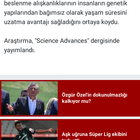
beslenme alışkanlıklarının insanların genetik
yapılarından bağımsız olarak yaşam süresini
uzatma avantajı sağladığını ortaya koydu.
Araştırma, "Science Advances" dergisinde
yayımlandı.
Özgür Özel'in dokunulmazlığı
kalkıyor mu?
Aşk uğruna Süper Lig ekibini