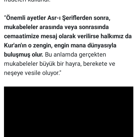
“
Önemli ayetler Asr-ı Şeriflerden sonra,
mukabeleler arasında veya sonrasında
cemaatimize mesaj olarak verilirse halkımız da
Kur'an'ın o zengin, engin mana dünyasıyla
buluşmuş olur.
Bu anlamda gerçekten
mukabeleler büyük bir hayra, berekete ve
neşeye vesile oluyor."