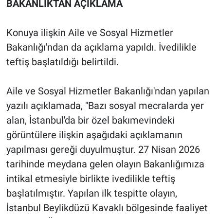
BAKANLIKTAN AÇIKLAMA
Konuya ilişkin Aile ve Sosyal Hizmetler
Bakanlığı'ndan da açıklama yapıldı. İvedilikle
teftiş başlatıldığı belirtildi.
Aile ve Sosyal Hizmetler Bakanlığı'ndan yapılan
yazılı açıklamada, "Bazı sosyal mecralarda yer
alan, İstanbul'da bir özel bakımevindeki
görüntülere ilişkin aşağıdaki açıklamanın
yapılması gereği duyulmuştur. 27 Nisan 2026
tarihinde meydana gelen olayın Bakanlığımıza
intikal etmesiyle birlikte ivedilikle teftiş
başlatılmıştır. Yapılan ilk tespitte olayın,
İstanbul Beylikdüzü Kavaklı bölgesinde faaliyet