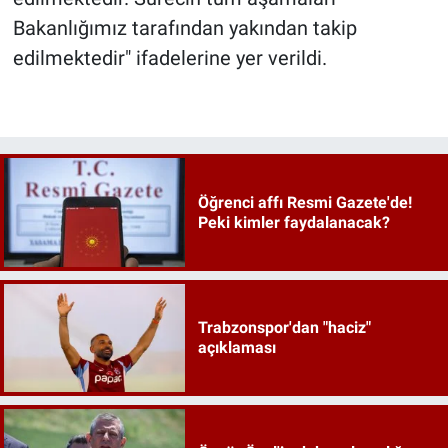
Bakanlığımız tarafından yakından takip
edilmektedir" ifadelerine yer verildi.
Öğrenci affı Resmi Gazete'de!
Peki kimler faydalanacak?
Trabzonspor'dan "haciz"
açıklaması