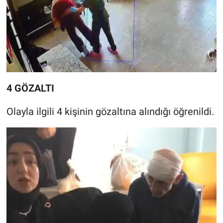
4 GÖZALTI
Olayla ilgili 4 kişinin gözaltına alındığı öğrenildi.