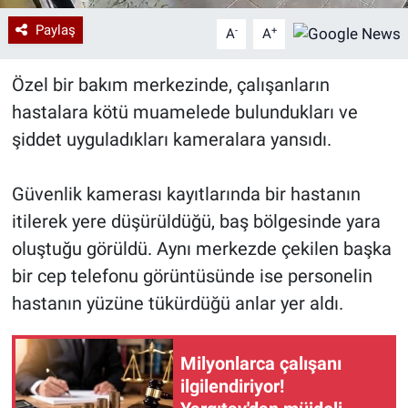
Paylaş
-
+
A
A
Özel bir bakım merkezinde, çalışanların
hastalara kötü muamelede bulundukları ve
şiddet uyguladıkları kameralara yansıdı.
Güvenlik kamerası kayıtlarında bir hastanın
itilerek yere düşürüldüğü, baş bölgesinde yara
oluştuğu görüldü. Aynı merkezde çekilen başka
bir cep telefonu görüntüsünde ise personelin
hastanın yüzüne tükürdüğü anlar yer aldı.
Milyonlarca çalışanı
ilgilendiriyor!