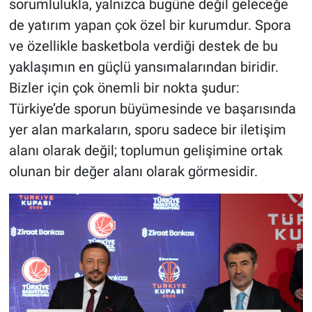
sorumlulukla, yalnızca bugüne değil geleceğe
de yatırım yapan çok özel bir kurumdur. Spora
ve özellikle basketbola verdiği destek de bu
yaklaşımın en güçlü yansımalarından biridir.
Bizler için çok önemli bir nokta şudur:
Türkiye’de sporun büyümesinde ve başarısında
yer alan markaların, sporu sadece bir iletişim
alanı olarak değil; toplumun gelişimine ortak
olunan bir değer alanı olarak görmesidir.