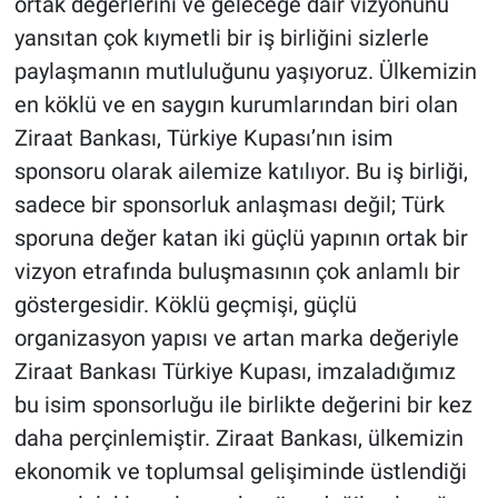
ortak değerlerini ve geleceğe dair vizyonunu
yansıtan çok kıymetli bir iş birliğini sizlerle
paylaşmanın mutluluğunu yaşıyoruz. Ülkemizin
en köklü ve en saygın kurumlarından biri olan
Ziraat Bankası, Türkiye Kupası’nın isim
sponsoru olarak ailemize katılıyor. Bu iş birliği,
sadece bir sponsorluk anlaşması değil; Türk
sporuna değer katan iki güçlü yapının ortak bir
vizyon etrafında buluşmasının çok anlamlı bir
göstergesidir. Köklü geçmişi, güçlü
organizasyon yapısı ve artan marka değeriyle
Ziraat Bankası Türkiye Kupası, imzaladığımız
bu isim sponsorluğu ile birlikte değerini bir kez
daha perçinlemiştir. Ziraat Bankası, ülkemizin
ekonomik ve toplumsal gelişiminde üstlendiği