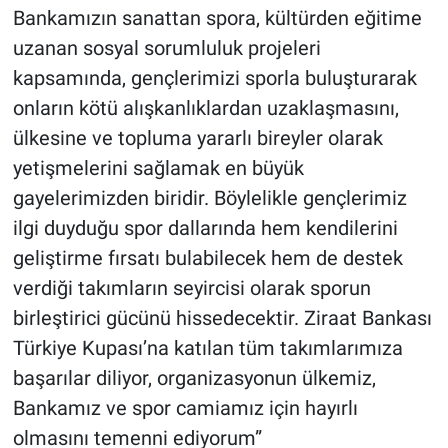
Bankamızın sanattan spora, kültürden eğitime
uzanan sosyal sorumluluk projeleri
kapsamında, gençlerimizi sporla buluşturarak
onların kötü alışkanlıklardan uzaklaşmasını,
ülkesine ve topluma yararlı bireyler olarak
yetişmelerini sağlamak en büyük
gayelerimizden biridir. Böylelikle gençlerimiz
ilgi duyduğu spor dallarında hem kendilerini
geliştirme fırsatı bulabilecek hem de destek
verdiği takımların seyircisi olarak sporun
birleştirici gücünü hissedecektir. Ziraat Bankası
Türkiye Kupası’na katılan tüm takımlarımıza
başarılar diliyor, organizasyonun ülkemiz,
Bankamız ve spor camiamız için hayırlı
olmasını temenni ediyorum”