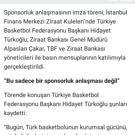
Sponsorluk anlaşmasının imza töreni; İstanbul
Finans Merkezi Ziraat Kuleleri’nde Türkiye
Basketbol Federasyonu Başkanı Hidayet
Türkoğlu, Ziraat Bankası Genel Müdürü
Alpaslan Çakar, TBF ve Ziraat Bankası
yöneticileri ile basın mensuplarının katılımıyla
gerçekleştirildi.
“Bu sadece bir sponsorluk anlaşması değil”
Törende konuşan Türkiye Basketbol
Federasyonu Başkanı Hidayet Türkoğlu şunları
kaydetti:
“Bugün, Türk basketbolunun kurumsal gücünü,