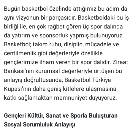
Bugün basketbol özelinde attığımız bu adım da
aynı vizyonun bir parçasıdır. Basketboldaki bu iş
birliği ile, en çok rağbet gören üç spor dalında
da yatırım ve sponsorluk yapmış bulunuyoruz.
Basketbol; takım ruhu, disiplin, mücadele ve
centilmenlik gibi değerleriyle özellikle
gençlerimize ilham veren bir spor dalıdır. Ziraat
Bankası’nın kurumsal değerleriyle örtüşen bu
anlayış doğrultusunda, Basketbol Türkiye
Kupası’nın daha geniş kitlelere ulaşmasına
katkı sağlamaktan memnuniyet duyuyoruz.
Gençleri Kültür, Sanat ve Sporla Buluşturan
Sosyal Sorumluluk Anlayışı