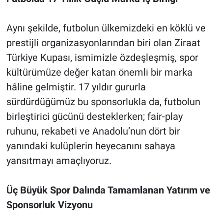
Aynı şekilde, futbolun ülkemizdeki en köklü ve
prestijli organizasyonlarından biri olan Ziraat
Türkiye Kupası, ismimizle özdeşleşmiş, spor
kültürümüze değer katan önemli bir marka
hâline gelmiştir. 17 yıldır gururla
sürdürdüğümüz bu sponsorlukla da, futbolun
birleştirici gücünü desteklerken; fair-play
ruhunu, rekabeti ve Anadolu’nun dört bir
yanındaki kulüplerin heyecanını sahaya
yansıtmayı amaçlıyoruz.
Üç Büyük Spor Dalında Tamamlanan Yatırım ve
Sponsorluk Vizyonu