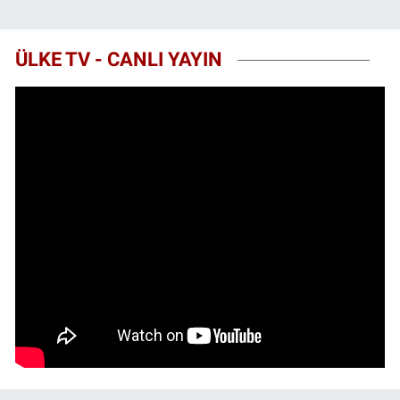
ÜLKE TV - CANLI YAYIN