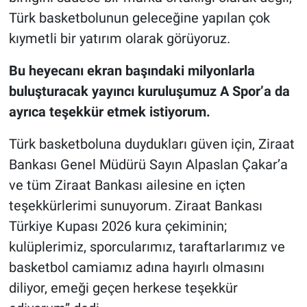
Türk basketbolunun geleceğine yapılan çok
kıymetli bir yatırım olarak görüyoruz.
Bu heyecanı ekran başındaki milyonlarla
buluşturacak yayıncı kuruluşumuz A Spor’a da
ayrıca teşekkür etmek istiyorum.
Türk basketboluna duydukları güven için, Ziraat
Bankası Genel Müdürü Sayın Alpaslan Çakar’a
ve tüm Ziraat Bankası ailesine en içten
teşekkürlerimi sunuyorum. Ziraat Bankası
Türkiye Kupası 2026 kura çekiminin;
kulüplerimiz, sporcularımız, taraftarlarımız ve
basketbol camiamız adına hayırlı olmasını
diliyor, emeği geçen herkese teşekkür