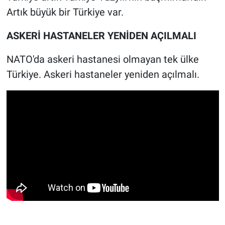
Artık büyük bir Türkiye var.
ASKERİ HASTANELER YENİDEN AÇILMALI
NATO'da askeri hastanesi olmayan tek ülke
Türkiye. Askeri hastaneler yeniden açılmalı.