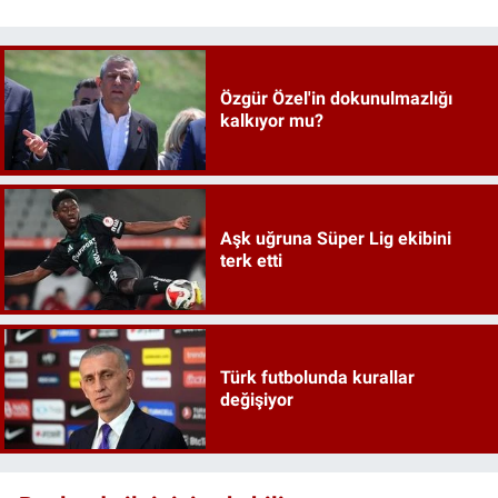
Özgür Özel'in dokunulmazlığı
kalkıyor mu?
Aşk uğruna Süper Lig ekibini
terk etti
Türk futbolunda kurallar
değişiyor