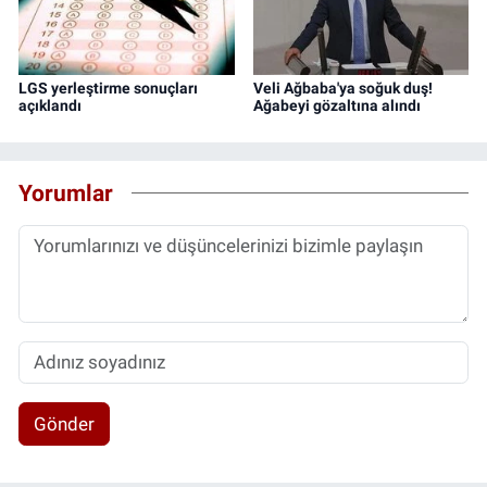
LGS yerleştirme sonuçları
Veli Ağbaba'ya soğuk duş!
açıklandı
Ağabeyi gözaltına alındı
Yorumlar
Gönder