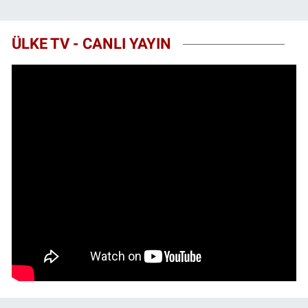
ÜLKE TV - CANLI YAYIN