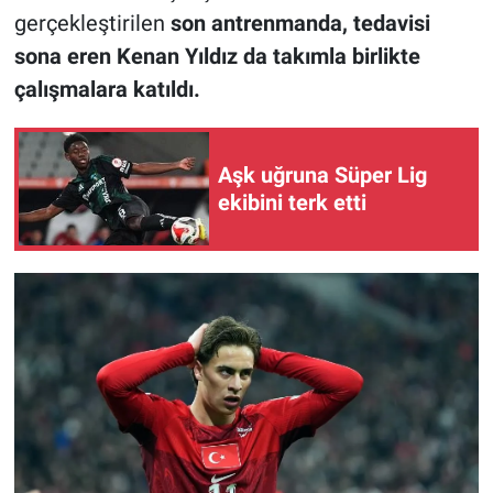
gerçekleştirilen
son antrenmanda, tedavisi
sona eren Kenan Yıldız da takımla birlikte
çalışmalara katıldı.
Aşk uğruna Süper Lig
ekibini terk etti