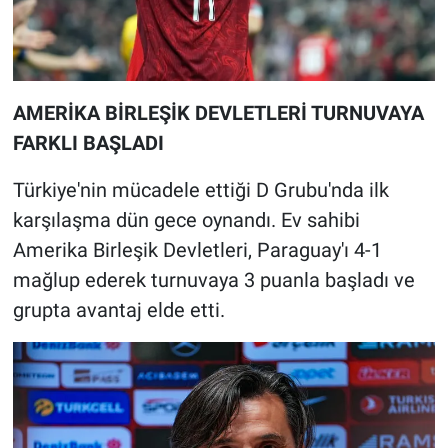
AMERİKA BİRLEŞİK DEVLETLERİ TURNUVAYA
FARKLI BAŞLADI
Türkiye'nin mücadele ettiği D Grubu'nda ilk
karşılaşma dün gece oynandı. Ev sahibi
Amerika Birleşik Devletleri, Paraguay'ı 4-1
mağlup ederek turnuvaya 3 puanla başladı ve
grupta avantaj elde etti.