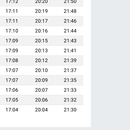
17:12
20:20
21:50
17:11
20:19
21:48
17:11
20:17
21:46
17:10
20:16
21:44
17:09
20:15
21:43
17:09
20:13
21:41
17:08
20:12
21:39
17:07
20:10
21:37
17:07
20:09
21:35
17:06
20:07
21:33
17:05
20:06
21:32
17:04
20:04
21:30