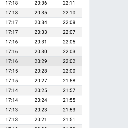
17:18
20:36
22:11
17:18
20:35
22:10
17:17
20:34
22:08
17:17
20:33
22:07
17:16
20:31
22:05
17:16
20:30
22:03
17:16
20:29
22:02
17:15
20:28
22:00
17:15
20:27
21:58
17:14
20:25
21:57
17:14
20:24
21:55
17:13
20:23
21:53
17:13
20:21
21:51