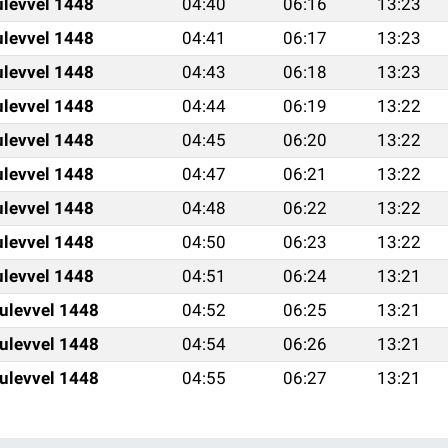
ulevvel 1448
04:40
06:16
13:23
ulevvel 1448
04:41
06:17
13:23
ulevvel 1448
04:43
06:18
13:23
ulevvel 1448
04:44
06:19
13:22
ulevvel 1448
04:45
06:20
13:22
ulevvel 1448
04:47
06:21
13:22
ulevvel 1448
04:48
06:22
13:22
ulevvel 1448
04:50
06:23
13:22
ulevvel 1448
04:51
06:24
13:21
ulevvel 1448
04:52
06:25
13:21
ulevvel 1448
04:54
06:26
13:21
ulevvel 1448
04:55
06:27
13:21