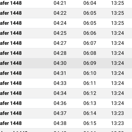
afer 1448
04:21
06:04
13:25
afer 1448
04:22
06:05
13:25
afer 1448
04:24
06:05
13:25
afer 1448
04:25
06:06
13:24
afer 1448
04:27
06:07
13:24
afer 1448
04:28
06:08
13:24
afer 1448
04:30
06:09
13:24
afer 1448
04:31
06:10
13:24
afer 1448
04:33
06:11
13:24
afer 1448
04:34
06:12
13:24
afer 1448
04:36
06:13
13:24
afer 1448
04:37
06:14
13:23
afer 1448
04:38
06:15
13:23