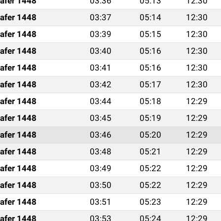
afer 1448
03:36
05:13
12:30
afer 1448
03:37
05:14
12:30
afer 1448
03:39
05:15
12:30
afer 1448
03:40
05:16
12:30
afer 1448
03:41
05:16
12:30
afer 1448
03:42
05:17
12:30
afer 1448
03:44
05:18
12:29
afer 1448
03:45
05:19
12:29
afer 1448
03:46
05:20
12:29
afer 1448
03:48
05:21
12:29
afer 1448
03:49
05:22
12:29
afer 1448
03:50
05:22
12:29
afer 1448
03:51
05:23
12:29
afer 1448
03:53
05:24
12:29