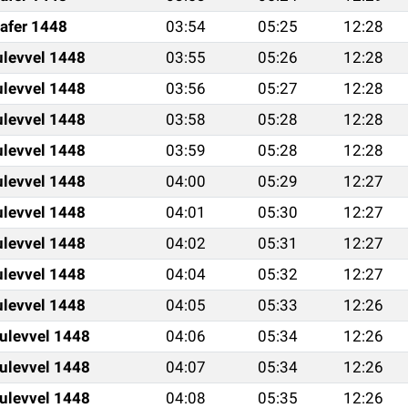
afer 1448
03:54
05:25
12:28
ulevvel 1448
03:55
05:26
12:28
ulevvel 1448
03:56
05:27
12:28
ulevvel 1448
03:58
05:28
12:28
ulevvel 1448
03:59
05:28
12:28
ulevvel 1448
04:00
05:29
12:27
ulevvel 1448
04:01
05:30
12:27
ulevvel 1448
04:02
05:31
12:27
ulevvel 1448
04:04
05:32
12:27
ulevvel 1448
04:05
05:33
12:26
ulevvel 1448
04:06
05:34
12:26
ulevvel 1448
04:07
05:34
12:26
ulevvel 1448
04:08
05:35
12:26