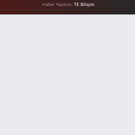
Haber Yazılımı:
TE Bilişim