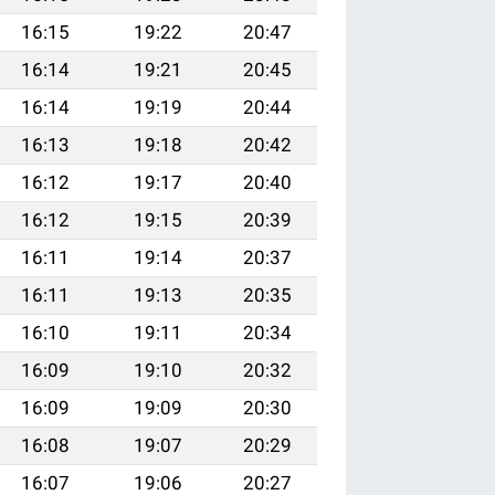
16:15
19:22
20:47
16:14
19:21
20:45
16:14
19:19
20:44
16:13
19:18
20:42
16:12
19:17
20:40
16:12
19:15
20:39
16:11
19:14
20:37
16:11
19:13
20:35
16:10
19:11
20:34
16:09
19:10
20:32
16:09
19:09
20:30
16:08
19:07
20:29
16:07
19:06
20:27