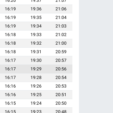
16:20
19:37
21:07
16:19
19:36
21:06
16:19
19:35
21:04
16:19
19:34
21:03
16:18
19:33
21:02
16:18
19:32
21:00
16:18
19:31
20:59
16:17
19:30
20:57
16:17
19:29
20:56
16:17
19:28
20:54
16:16
19:26
20:53
16:16
19:25
20:51
16:15
19:24
20:50
16:15
19:23
20:48