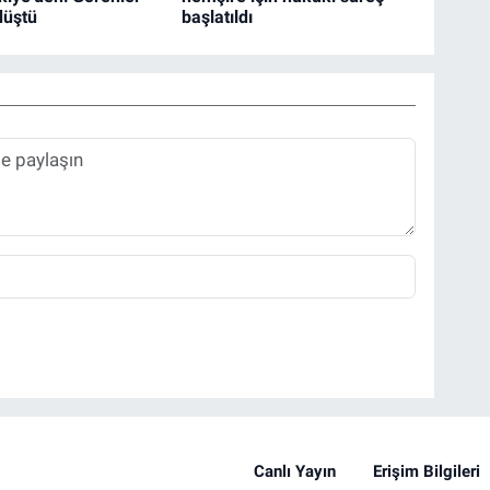
düştü
başlatıldı
Canlı Yayın
Erişim Bilgileri