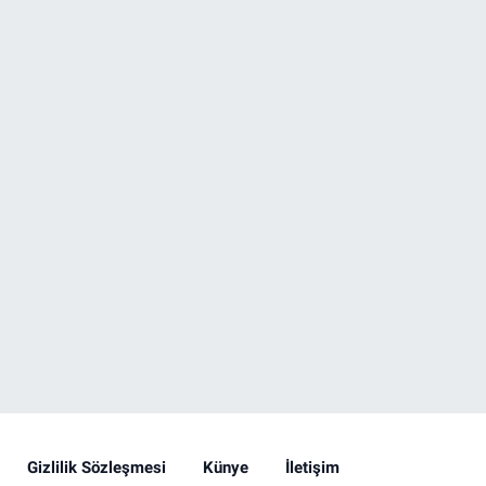
Gizlilik Sözleşmesi
Künye
İletişim