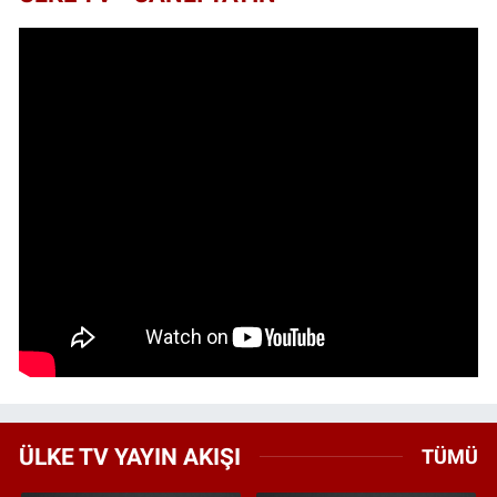
ÜLKE TV YAYIN AKIŞI
TÜMÜ