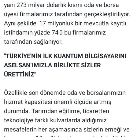
yani 273 milyar dolarlık kısmı oda ve borsa
üyesi firmalarımız tarafından gerçekleştiriliyor.
Aynı şekilde, 17 milyonluk bir mevcutla kayıtlı
istihdamın yüzde 74'ü bu firmalarımız
tarafından sağlanıyor.
"TÜRKİYE'NİN İLK KUANTUM BİLGİSAYARINI
ASELSAN’IMIZLA BİRLİKTE SİZLER
ÜRETTİNİZ"
Özellikle son dönemde oda ve borsalarımızın
hizmet kapasitesi önemli ölçüde artmış
durumda. Tarımdan eğitime, ticaretten
teknolojiye farklı kulvarlarda aldığımız
mesafelerin her aşamasında sizlerin emeği ve