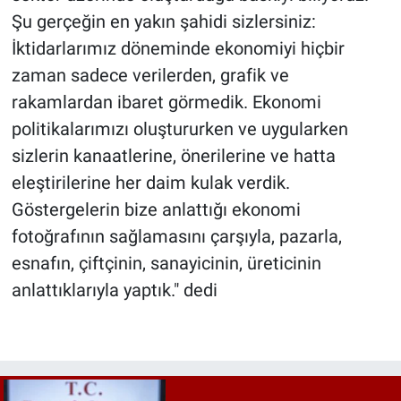
Şu gerçeğin en yakın şahidi sizlersiniz:
İktidarlarımız döneminde ekonomiyi hiçbir
zaman sadece verilerden, grafik ve
rakamlardan ibaret görmedik. Ekonomi
politikalarımızı oluştururken ve uygularken
sizlerin kanaatlerine, önerilerine ve hatta
eleştirilerine her daim kulak verdik.
Göstergelerin bize anlattığı ekonomi
fotoğrafının sağlamasını çarşıyla, pazarla,
esnafın, çiftçinin, sanayicinin, üreticinin
anlattıklarıyla yaptık." dedi