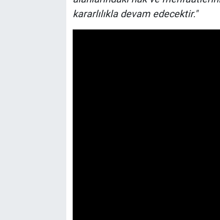
kararlılıkla devam edecektir."