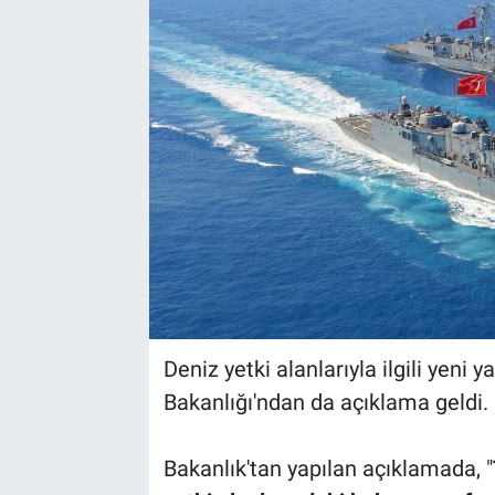
Deniz yetki alanlarıyla ilgili yeni 
Bakanlığı'ndan da açıklama geldi.
Bakanlık'tan yapılan açıklamada, "