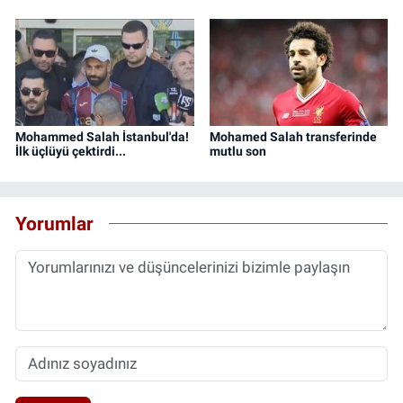
Mohammed Salah İstanbul'da!
Mohamed Salah transferinde
İlk üçlüyü çektirdi...
mutlu son
Yorumlar