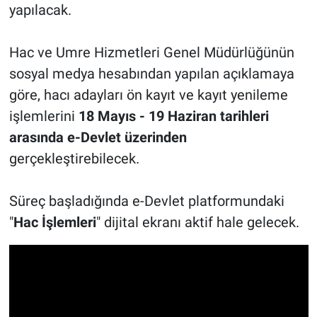
yapılacak.
Hac ve Umre Hizmetleri Genel Müdürlüğünün
sosyal medya hesabından yapılan açıklamaya
göre, hacı adayları ön kayıt ve kayıt yenileme
işlemlerini
18 Mayıs - 19 Haziran tarihleri
arasında e-Devlet üzerinden
gerçekleştirebilecek.
Süreç başladığında e-Devlet platformundaki
"
Hac İşlemleri
" dijital ekranı aktif hale gelecek.