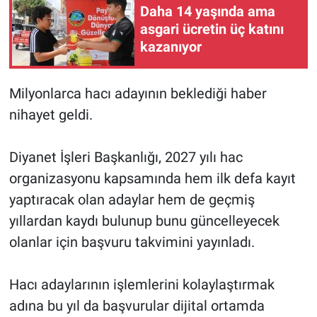
Daha 14 yaşında ama
asgari ücretin üç katını
kazanıyor
Milyonlarca hacı adayının beklediği haber
nihayet geldi.
Diyanet İşleri Başkanlığı, 2027 yılı hac
organizasyonu kapsamında hem ilk defa kayıt
yaptıracak olan adaylar hem de geçmiş
yıllardan kaydı bulunup bunu güncelleyecek
olanlar için başvuru takvimini yayınladı.
Hacı adaylarının işlemlerini kolaylaştırmak
adına bu yıl da başvurular dijital ortamda