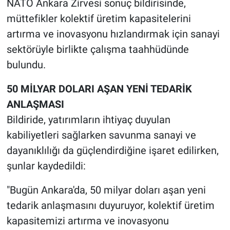
NATO Ankara Zirvesi sonuç bildirisinde,
müttefikler kolektif üretim kapasitelerini
artırma ve inovasyonu hızlandırmak için sanayi
sektörüyle birlikte çalışma taahhüdünde
bulundu.
50 MİLYAR DOLARI AŞAN YENİ TEDARİK
ANLAŞMASI
Bildiride, yatırımların ihtiyaç duyulan
kabiliyetleri sağlarken savunma sanayi ve
dayanıklılığı da güçlendirdiğine işaret edilirken,
şunlar kaydedildi:
"Bugün Ankara'da, 50 milyar doları aşan yeni
tedarik anlaşmasını duyuruyor, kolektif üretim
kapasitemizi artırma ve inovasyonu