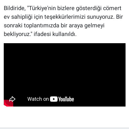
Bildiride, "Türkiye'nin bizlere gösterdiği cömert
ev sahipliği için teşekkürlerimizi sunuyoruz. Bir
sonraki toplantımızda bir araya gelmeyi
bekliyoruz." ifadesi kullanıldı.