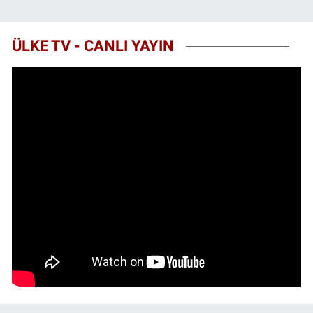
ÜLKE TV - CANLI YAYIN