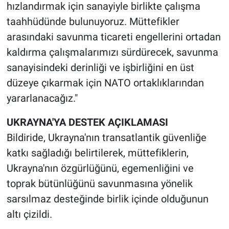
hızlandırmak için sanayiyle birlikte çalışma
taahhüdünde bulunuyoruz. Müttefikler
arasındaki savunma ticareti engellerini ortadan
kaldırma çalışmalarımızı sürdürecek, savunma
sanayisindeki derinliği ve işbirliğini en üst
düzeye çıkarmak için NATO ortaklıklarından
yararlanacağız."
UKRAYNA'YA DESTEK AÇIKLAMASI
Bildiride, Ukrayna'nın transatlantik güvenliğe
katkı sağladığı belirtilerek, müttefiklerin,
Ukrayna'nın özgürlüğünü, egemenliğini ve
toprak bütünlüğünü savunmasına yönelik
sarsılmaz desteğinde birlik içinde olduğunun
altı çizildi.