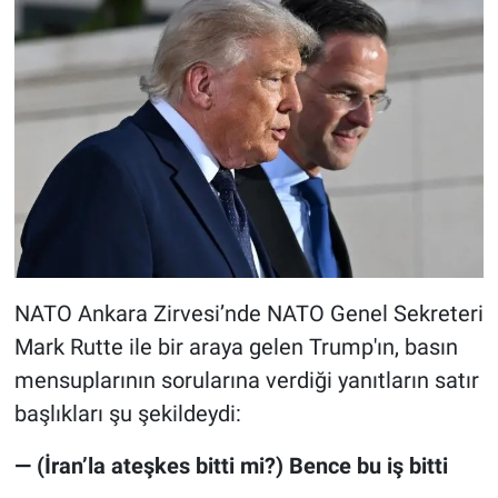
NATO Ankara Zirvesi’nde NATO Genel Sekreteri
Mark Rutte ile bir araya gelen Trump'ın, basın
mensuplarının sorularına verdiği yanıtların satır
başlıkları şu şekildeydi:
— (İran’la ateşkes bitti mi?) Bence bu iş bitti