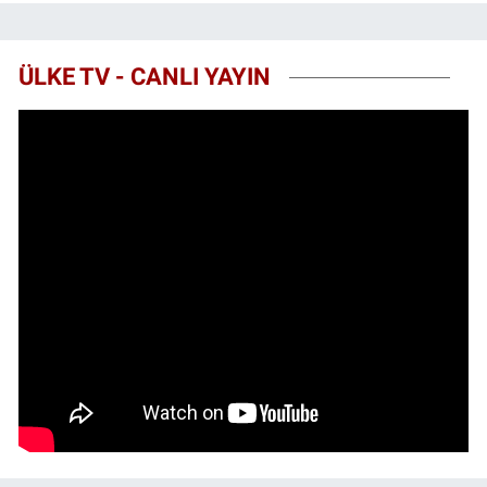
ÜLKE TV - CANLI YAYIN