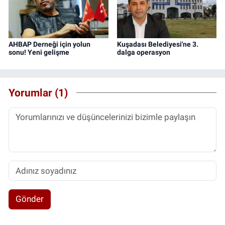
AHBAP Derneği için yolun
Kuşadası Belediyesi'ne 3.
sonu! Yeni gelişme
dalga operasyon
Yorumlar (1)
Gönder