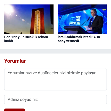
Son 122 yılın sıcaklık rekoru
İsrail saldırmak istedi! ABD
kırıldı
onay vermedi
Yorumlar