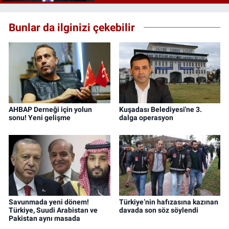
Bunlar da ilginizi çekebilir
AHBAP Derneği için yolun
Kuşadası Belediyesi'ne 3.
sonu! Yeni gelişme
dalga operasyon
Savunmada yeni dönem!
Türkiye’nin hafızasına kazınan
Türkiye, Suudi Arabistan ve
davada son söz söylendi
Pakistan aynı masada