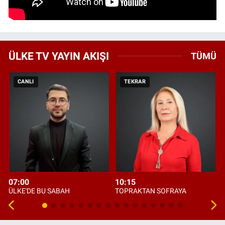
ÜLKE TV YAYIN AKIŞI
TÜMÜ
CANLI
TEKRAR
07:00
10:15
ÜLKE'DE BU SABAH
TOPRAKTAN SOFRAYA