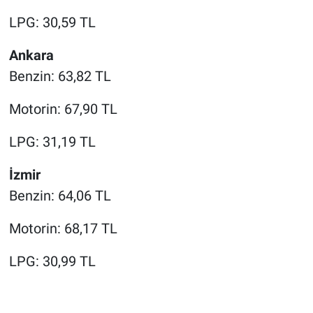
LPG: 30,59 TL
Ankara
Benzin: 63,82 TL
Motorin: 67,90 TL
LPG: 31,19 TL
İzmir
Benzin: 64,06 TL
Motorin: 68,17 TL
LPG: 30,99 TL