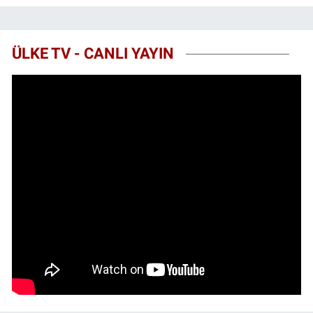
ÜLKE TV - CANLI YAYIN