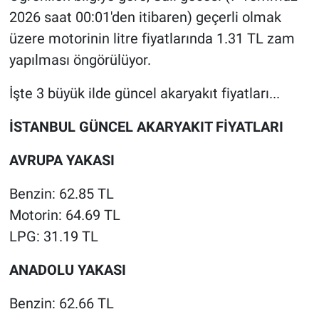
2026 saat 00:01'den itibaren) geçerli olmak
üzere motorinin litre fiyatlarında 1.31 TL zam
yapılması öngörülüyor.
İşte 3 büyük ilde güncel akaryakıt fiyatları...
İSTANBUL GÜNCEL AKARYAKIT FİYATLARI
AVRUPA YAKASI
Benzin: 62.85 TL
Motorin: 64.69 TL
LPG: 31.19 TL
ANADOLU YAKASI
Benzin: 62.66 TL