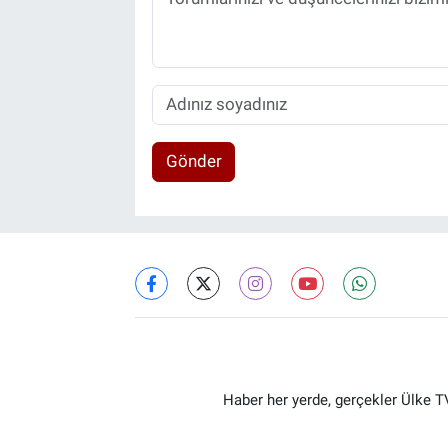
Gönder
Haber her yerde, gerçekler Ülke TV