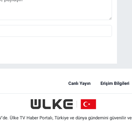
Canlı Yayın
Erişim Bilgileri
'de. Ülke TV Haber Portalı, Türkiye ve dünya gündemini güvenilir ve hı