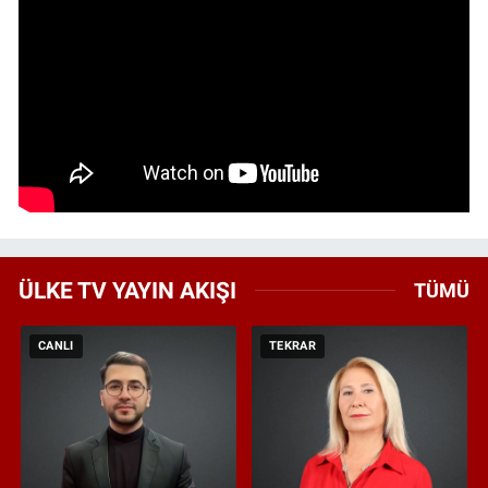
ÜLKE TV YAYIN AKIŞI
TÜMÜ
CANLI
TEKRAR