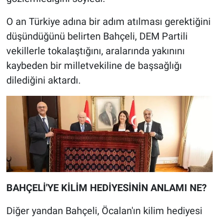
O an Türkiye adına bir adım atılması gerektiğini
düşündüğünü belirten Bahçeli, DEM Partili
vekillerle tokalaştığını, aralarında yakınını
kaybeden bir milletvekiline de başsağlığı
dilediğini aktardı.
BAHÇELİ'YE KİLİM HEDİYESİNİN ANLAMI NE?
Diğer yandan Bahçeli, Öcalan'ın kilim hediyesi