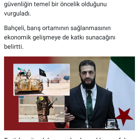
güvenliğin temel bir öncelik olduğunu
vurguladı.
Bahçeli, barış ortamının sağlanmasının
ekonomik gelişmeye de katkı sunacağını
belirtti.