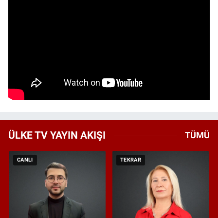
ÜLKE TV YAYIN AKIŞI
TÜMÜ
CANLI
TEKRAR