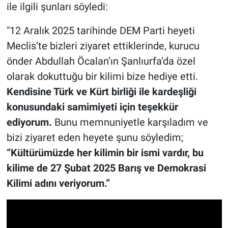
ile ilgili şunları söyledi:
"12 Aralık 2025 tarihinde DEM Parti heyeti
Meclis’te bizleri ziyaret ettiklerinde, kurucu
önder Abdullah Öcalan’ın Şanlıurfa’da özel
olarak dokuttuğu bir kilimi bize hediye etti.
Kendisine Türk ve Kürt birliği ile kardeşliği
konusundaki samimiyeti için teşekkür
ediyorum.
Bunu memnuniyetle karşıladım ve
bizi ziyaret eden heyete şunu söyledim;
“Kültürümüzde her kilimin bir ismi vardır, bu
kilime de 27 Şubat 2025 Barış ve Demokrasi
Kilimi adını veriyorum.”