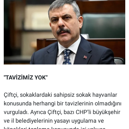
"TAVİZİMİZ YOK"
Çiftçi, sokaklardaki sahipsiz sokak hayvanlar
konusunda herhangi bir tavizlerinin olmadığını
vurguladı. Ayrıca Çiftçi, bazı CHP’li büyükşehir
ve il belediyelerinin yasayı uygulama ve