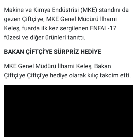
Makine ve Kimya Endüstrisi (MKE) standını da
gezen Çiftçi'ye, MKE Genel Müdürü İlhami
Keleş, fuarda ilk kez sergilenen ENFAL-17
füzesi ve diğer ürünleri tanıttı.
BAKAN ÇİFTÇİ'YE SÜRPRİZ HEDİYE
MKE Genel Müdürü İlhami Keleş, Bakan
Çiftçi'ye Çiftçi'ye hediye olarak kılıç takdim etti.