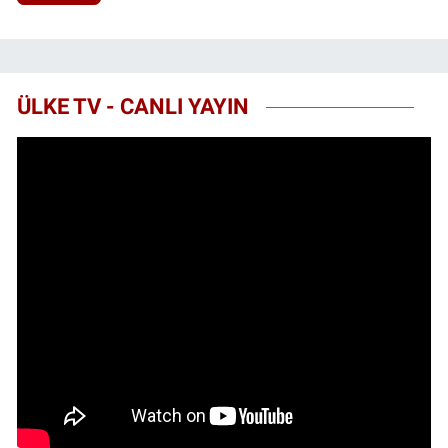
ÜLKE TV - CANLI YAYIN