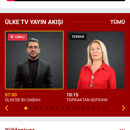
ÜLKE TV YAYIN AKIŞI
TÜMÜ
TEKRAR
CANLI
07:00
10:15
ÜLKE'DE BU SABAH
TOPRAKTAN SOFRAYA