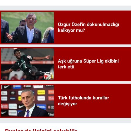
Özgür Özel'in dokunulmazlığı
kalkıyor mu?
Aşk uğruna Süper Lig ekibini
terk etti
Türk futbolunda kurallar
değişiyor