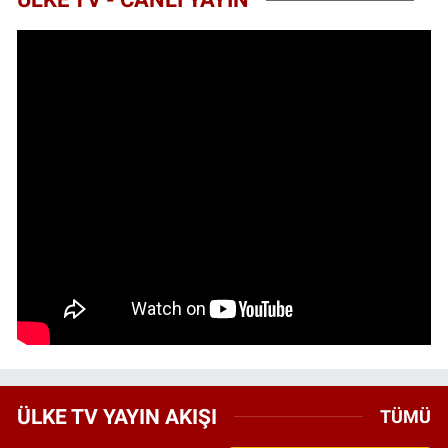
ÜLKE TV YAYIN AKIŞI
TÜMÜ