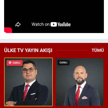
ÜLKE TV YAYIN AKIŞI
TÜMÜ
CANLI
CANLI