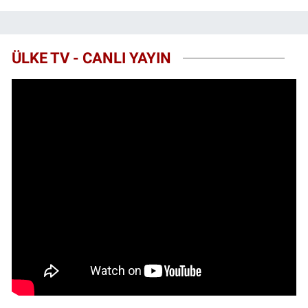
ÜLKE TV - CANLI YAYIN