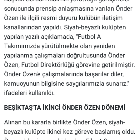
sonucunda prensip anlaşmasına varılan Önder
Özen ile ilgili resmi duyuru kulübün iletişim
kanallarından yapıldı. Siyah-beyazlı kulüpten
yapılan yazılı açıklamada, "Futbol A
Takımımızda yürütülmekte olan yeniden
yapılanma çalışmaları doğrultusunda Önder
Özen, Futbol Direktörlüğü görevine getirilmiştir.
Önder Özen'e çalışmalarında başarılar diler,
kamuoyunun bilgisine saygılarımızla sunarız."
ifadeleri kullanıldı.
BEŞİKTAŞ'TA İKİNCİ ÖNDER ÖZEN DÖNEMİ
Alınan bu kararla birlikte Önder Özen, siyah-
beyazlı kulüpte ikinci kez göreve başlamış oldu.