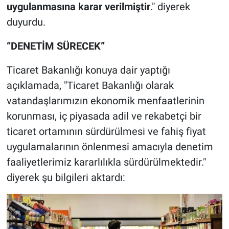
uygulanmasına karar verilmiştir
." diyerek
duyurdu.
“DENETİM SÜRECEK”
Ticaret Bakanlığı konuya dair yaptığı
açıklamada, "Ticaret Bakanlığı olarak
vatandaşlarımızın ekonomik menfaatlerinin
korunması, iç piyasada adil ve rekabetçi bir
ticaret ortamının sürdürülmesi ve fahiş fiyat
uygulamalarının önlenmesi amacıyla denetim
faaliyetlerimiz kararlılıkla sürdürülmektedir."
diyerek şu bilgileri aktardı: