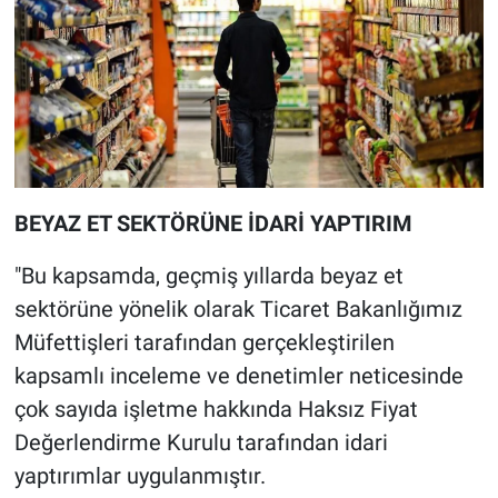
BEYAZ ET SEKTÖRÜNE İDARİ YAPTIRIM
"Bu kapsamda, geçmiş yıllarda beyaz et
sektörüne yönelik olarak Ticaret Bakanlığımız
Müfettişleri tarafından gerçekleştirilen
kapsamlı inceleme ve denetimler neticesinde
çok sayıda işletme hakkında Haksız Fiyat
Değerlendirme Kurulu tarafından idari
yaptırımlar uygulanmıştır.