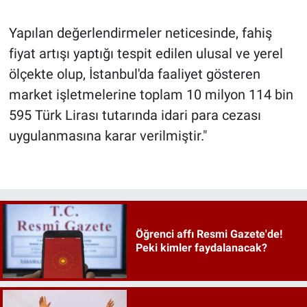
Yapılan değerlendirmeler neticesinde, fahiş
fiyat artışı yaptığı tespit edilen ulusal ve yerel
ölçekte olup, İstanbul'da faaliyet gösteren
market işletmelerine toplam 10 milyon 114 bin
595 Türk Lirası tutarında idari para cezası
uygulanmasına karar verilmiştir."
Öğrenci affı Resmi Gazete'de!
Peki kimler faydalanacak?