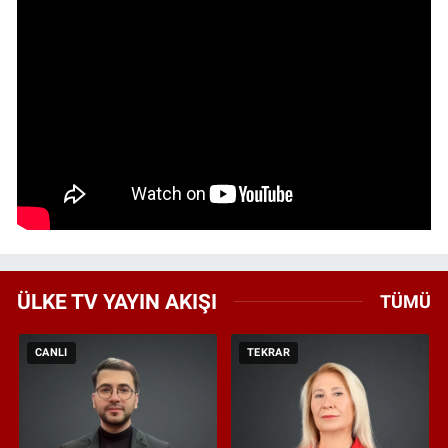
ÜLKE TV YAYIN AKIŞI
TÜMÜ
CANLI
TEKRAR