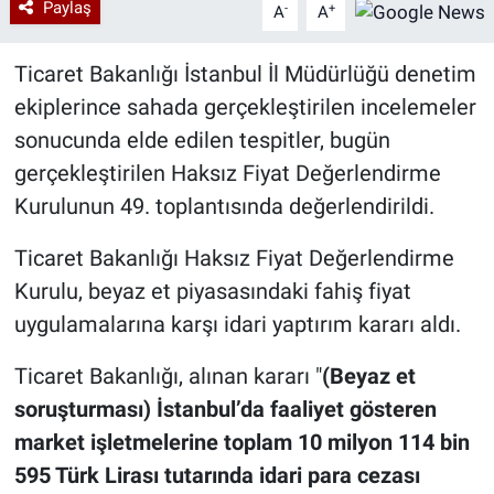
Paylaş
-
+
A
A
Ticaret Bakanlığı İstanbul İl Müdürlüğü denetim
ekiplerince sahada gerçekleştirilen incelemeler
sonucunda elde edilen tespitler, bugün
gerçekleştirilen Haksız Fiyat Değerlendirme
Kurulunun 49. toplantısında değerlendirildi.
Ticaret Bakanlığı Haksız Fiyat Değerlendirme
Kurulu, beyaz et piyasasındaki fahiş fiyat
uygulamalarına karşı idari yaptırım kararı aldı.
Ticaret Bakanlığı, alınan kararı "
(Beyaz et
soruşturması) İstanbul’da faaliyet gösteren
market işletmelerine toplam 10 milyon 114 bin
595 Türk Lirası tutarında idari para cezası