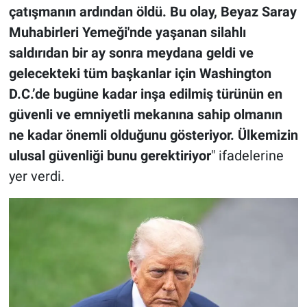
çatışmanın ardından öldü. Bu olay, Beyaz Saray
Muhabirleri Yemeği'nde yaşanan silahlı
saldırıdan bir ay sonra meydana geldi ve
gelecekteki tüm başkanlar için Washington
D.C.’de bugüne kadar inşa edilmiş türünün en
güvenli ve emniyetli mekanına sahip olmanın
ne kadar önemli olduğunu gösteriyor. Ülkemizin
ulusal güvenliği bunu gerektiriyor
" ifadelerine
yer verdi.