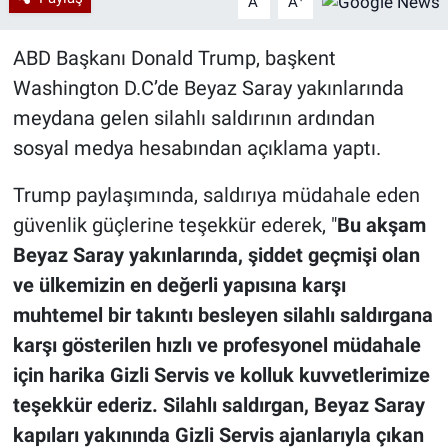
A
A
ABD Başkanı Donald Trump, başkent
Washington D.C’de Beyaz Saray yakınlarında
meydana gelen silahlı saldırının ardından
sosyal medya hesabından açıklama yaptı.
Trump paylaşımında, saldırıya müdahale eden
güvenlik güçlerine teşekkür ederek, "
Bu akşam
Beyaz Saray yakınlarında, şiddet geçmişi olan
ve ülkemizin en değerli yapısına karşı
muhtemel bir takıntı besleyen silahlı saldırgana
karşı gösterilen hızlı ve profesyonel müdahale
için harika Gizli Servis ve kolluk kuvvetlerimize
teşekkür ederiz. Silahlı saldırgan, Beyaz Saray
kapıları yakınında Gizli Servis ajanlarıyla çıkan