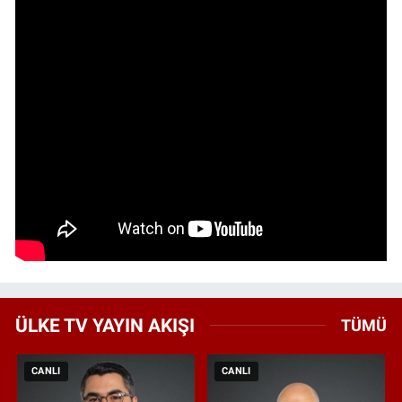
ÜLKE TV YAYIN AKIŞI
TÜMÜ
CANLI
CANLI