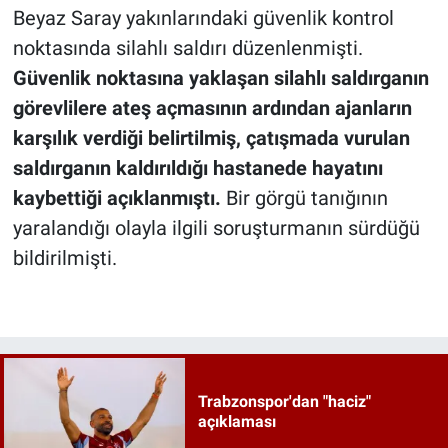
Beyaz Saray yakınlarındaki güvenlik kontrol
noktasında silahlı saldırı düzenlenmişti.
Güvenlik noktasına yaklaşan silahlı saldırganın
görevlilere ateş açmasının ardından ajanların
karşılık verdiği belirtilmiş, çatışmada vurulan
saldırganın kaldırıldığı hastanede hayatını
kaybettiği açıklanmıştı.
Bir görgü tanığının
yaralandığı olayla ilgili soruşturmanın sürdüğü
bildirilmişti.
Trabzonspor'dan "haciz"
açıklaması