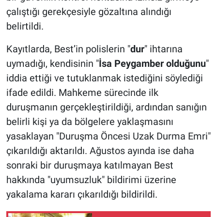
çalıştığı gerekçesiyle gözaltına alındığı
belirtildi.
Kayıtlarda, Best’in polislerin "
dur
" ihtarına
uymadığı, kendisinin "
İsa Peygamber olduğunu
"
iddia ettiği ve tutuklanmak istediğini söylediği
ifade edildi. Mahkeme sürecinde ilk
duruşmanın gerçekleştirildiği, ardından sanığın
belirli kişi ya da bölgelere yaklaşmasını
yasaklayan "Duruşma Öncesi Uzak Durma Emri"
çıkarıldığı aktarıldı. Ağustos ayında ise daha
sonraki bir duruşmaya katılmayan Best
hakkında "uyumsuzluk" bildirimi üzerine
yakalama kararı çıkarıldığı bildirildi.