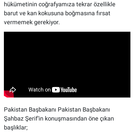
hükümetinin coğrafyamıza tekrar özellikle
barut ve kan kokusuna boğmasına fırsat
vermemek gerekiyor.
Pakistan Başbakanı Pakistan Başbakanı
Şahbaz Şerif'in konuşmasından öne çıkan
başlıklar;