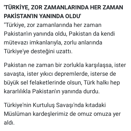
'TÜRKİYE, ZOR ZAMANLARINDA HER ZAMAN
PAKİSTAN'IN YANINDA OLDU'
"Türkiye, zor zamanlarında her zaman
Pakistan'ın yanında oldu, Pakistan da kendi
mütevazı imkanlarıyla, zorlu anlarında
Türkiye'ye desteğini uzattı.
Pakistan ne zaman bir zorlukla karşılaşsa, ister
savaşta, ister yıkıcı depremlerde, isterse de
büyük sel felaketlerinde olsun, Türk halkı hep
kararlılıkla Pakistan'ın yanında durdu.
Türkiye'nin Kurtuluş Savaşı'nda kıtadaki
Müslüman kardeşlerimiz de omuz omuza yer
aldı.