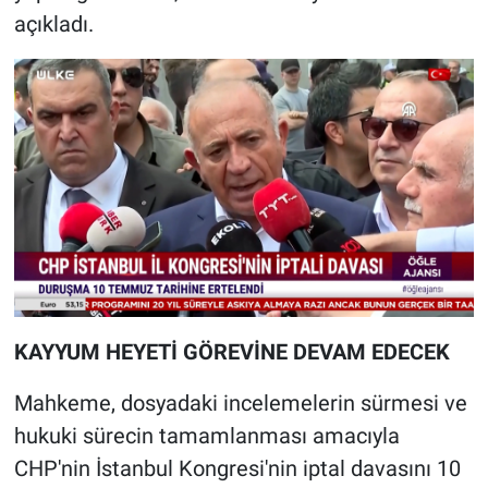
açıkladı.
KAYYUM HEYETİ GÖREVİNE DEVAM EDECEK
Mahkeme, dosyadaki incelemelerin sürmesi ve
hukuki sürecin tamamlanması amacıyla
CHP'nin İstanbul Kongresi'nin iptal davasını 10