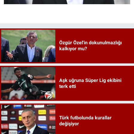
Özgür Özel'in dokunulmazlığı
kalkıyor mu?
Aşk uğruna Süper Lig ekibini
terk etti
Türk futbolunda kurallar
değişiyor