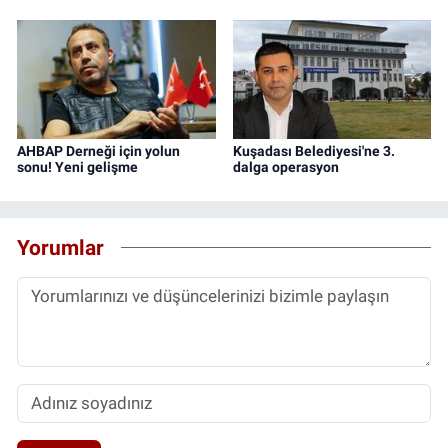
AHBAP Derneği için yolun
Kuşadası Belediyesi'ne 3.
sonu! Yeni gelişme
dalga operasyon
Yorumlar