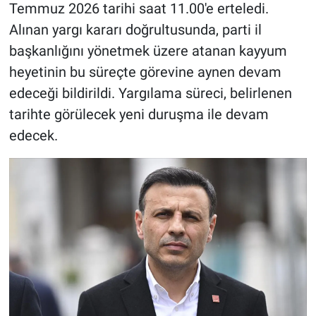
Temmuz 2026 tarihi saat 11.00'e erteledi.
Alınan yargı kararı doğrultusunda, parti il
başkanlığını yönetmek üzere atanan kayyum
heyetinin bu süreçte görevine aynen devam
edeceği bildirildi. Yargılama süreci, belirlenen
tarihte görülecek yeni duruşma ile devam
edecek.