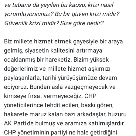
ve tabana da yayılan bu kaosu, krizi nasıl
yorumluyorsunuz? Bu bir güven krizi midir?
Güvenlik krizi midir? Size göre nedir?
Biz millete hizmet etmek gayesiyle bir araya
gelmiş, siyasetin kalitesini artırmaya
odaklanmış bir hareketiz. Bizim yüksek
değerlerimiz ve millete hizmet aşkımızı
paylaşanlarla, tarihi yürüyüşümüze devam
ediyoruz. Bundan asla vazgeçmeyecek ve
kimseye fırsat vermeyeceğiz. CHP
yöneticilerince tehdit edilen, baskı gören,
hakarete maruz kalan bazı arkadaşlar, huzuru
AK Parti'de bulmuş ve aramıza katılmışlardır.
CHP yönetiminin partiyi ne hale getirdiğini