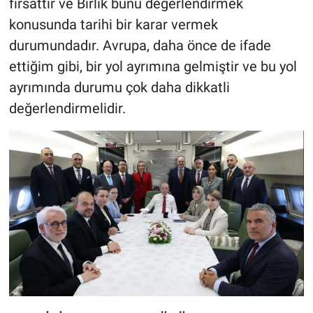
fırsattır ve Birlik bunu değerlendirmek
konusunda tarihi bir karar vermek
durumundadır. Avrupa, daha önce de ifade
ettiğim gibi, bir yol ayrımına gelmiştir ve bu yol
ayrımında durumu çok daha dikkatli
değerlendirmelidir.