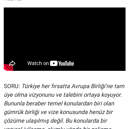
SORU:
Türkiye her fırsatta Avrupa Birliği’ne tam
üye olma vizyonunu ve talebini ortaya koyuyor.
Bununla beraber temel konulardan biri olan
gümrük birliği ve vize konusunda henüz bir
çözüme ulaşılmış değil. Bu konularda bir