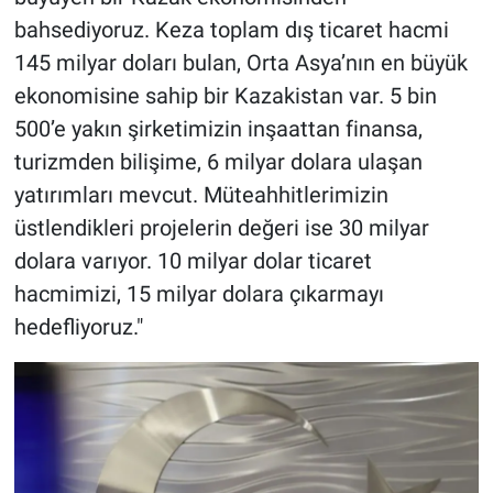
bahsediyoruz. Keza toplam dış ticaret hacmi
145 milyar doları bulan, Orta Asya’nın en büyük
ekonomisine sahip bir Kazakistan var. 5 bin
500’e yakın şirketimizin inşaattan finansa,
turizmden bilişime, 6 milyar dolara ulaşan
yatırımları mevcut. Müteahhitlerimizin
üstlendikleri projelerin değeri ise 30 milyar
dolara varıyor. 10 milyar dolar ticaret
hacmimizi, 15 milyar dolara çıkarmayı
hedefliyoruz."