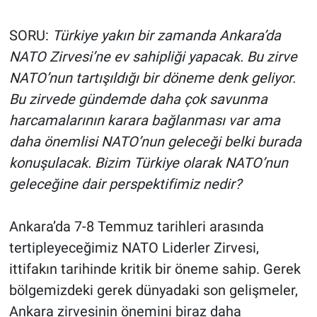
SORU:
Türkiye yakın bir zamanda Ankara’da
NATO Zirvesi’ne ev sahipliği yapacak. Bu zirve
NATO’nun tartışıldığı bir döneme denk geliyor.
Bu zirvede gündemde daha çok savunma
harcamalarının karara bağlanması var ama
daha önemlisi NATO’nun geleceği belki burada
konuşulacak. Bizim Türkiye olarak NATO’nun
geleceğine dair perspektifimiz nedir?
Ankara’da 7-8 Temmuz tarihleri arasında
tertipleyeceğimiz NATO Liderler Zirvesi,
ittifakın tarihinde kritik bir öneme sahip. Gerek
bölgemizdeki gerek dünyadaki son gelişmeler,
Ankara zirvesinin önemini biraz daha