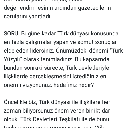
değerlendirmesinin ardından gazetecilerin
sorularını yanıtladı.
SORU: Bugüne kadar Türk dünyası konusunda
en fazla çalışmalar yapan ve somut sonuçlar
elde eden lidersiniz. Önümüzdeki dönemi “Türk
Yüzyılı” olarak tanımladınız. Bu kapsamda
bundan sonraki süreçte, Türk devletleriyle
ilişkilerde gerçekleşmesini istediğiniz en
önemli vizyonunuz, hedefiniz nedir?
Öncelikle biz, Türk dünyası ile ilişkilere her
zaman biliyorsunuz önem veren bir iktidar
olduk. Türk Devletleri Teşkilatı ile de bunu
taçlandırmanın gururunu yaşıyoruz. “Aile