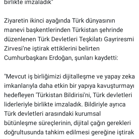
birlikte imzaladık"
Ziyaretin ikinci ayağında Türk dünyasının
manevi başkentlerinden Türkistan şehrinde
düzenlenen Türk Devletleri Teşkilatı Gayriresmi
Zirvesi’ne iştirak ettiklerini belirten
Cumhurbaşkanı Erdoğan, şunları kaydetti:
"Mevcut iş birliğimizi dijitalleşme ve yapay zeka
imkanlarıyla daha etkin bir yapıya kavuşturmayı
hedefleyen 'Türkistan Bildirisi'ni, Türk devletleri
liderleriyle birlikte imzaladık. Bildiriyle ayrıca
Türk devletleri arasındaki kurumsal
bütünleşme süreçlerinin, dijital çağın gerekleri
doğrultusunda tahkim edilmesi gereğine iştirak