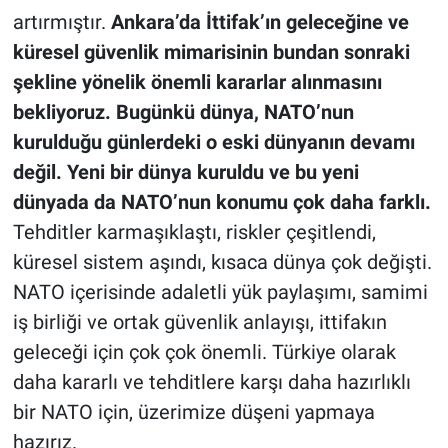
artırmıştır.
Ankara’da İttifak’ın geleceğine ve
küresel güvenlik mimarisinin bundan sonraki
şekline yönelik önemli kararlar alınmasını
bekliyoruz. Bugünkü dünya, NATO’nun
kurulduğu günlerdeki o eski dünyanın devamı
değil. Yeni bir dünya kuruldu ve bu yeni
dünyada da NATO’nun konumu çok daha farklı.
Tehditler karmaşıklaştı, riskler çeşitlendi,
küresel sistem aşındı, kısaca dünya çok değişti.
NATO içerisinde adaletli yük paylaşımı, samimi
iş birliği ve ortak güvenlik anlayışı, ittifakın
geleceği için çok çok önemli. Türkiye olarak
daha kararlı ve tehditlere karşı daha hazırlıklı
bir NATO için, üzerimize düşeni yapmaya
hazırız.