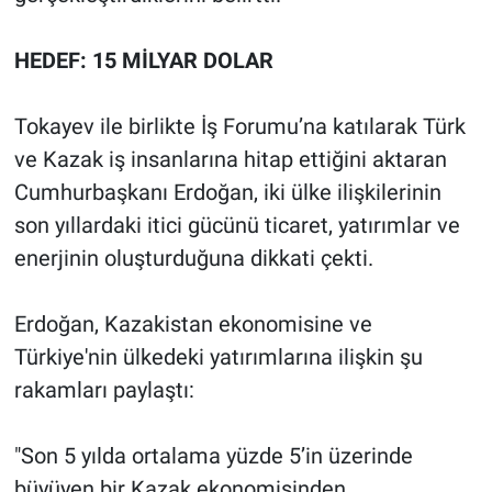
HEDEF: 15 MİLYAR DOLAR
Tokayev ile birlikte İş Forumu’na katılarak Türk
ve Kazak iş insanlarına hitap ettiğini aktaran
Cumhurbaşkanı Erdoğan, iki ülke ilişkilerinin
son yıllardaki itici gücünü ticaret, yatırımlar ve
enerjinin oluşturduğuna dikkati çekti.
Erdoğan, Kazakistan ekonomisine ve
Türkiye'nin ülkedeki yatırımlarına ilişkin şu
rakamları paylaştı:
"Son 5 yılda ortalama yüzde 5’in üzerinde
büyüyen bir Kazak ekonomisinden