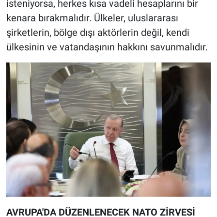
isteniyorsa, herkes kısa vadeli hesaplarını bir
kenara bırakmalıdır. Ülkeler, uluslararası
şirketlerin, bölge dışı aktörlerin değil, kendi
ülkesinin ve vatandaşının hakkını savunmalıdır.
AVRUPA'DA DÜZENLENECEK NATO ZİRVESİ