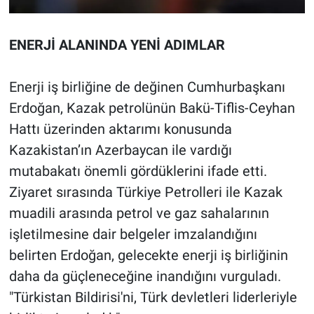
ENERJİ ALANINDA YENİ ADIMLAR
Enerji iş birliğine de değinen Cumhurbaşkanı
Erdoğan, Kazak petrolünün Bakü-Tiflis-Ceyhan
Hattı üzerinden aktarımı konusunda
Kazakistan’ın Azerbaycan ile vardığı
mutabakatı önemli gördüklerini ifade etti.
Ziyaret sırasında Türkiye Petrolleri ile Kazak
muadili arasında petrol ve gaz sahalarının
işletilmesine dair belgeler imzalandığını
belirten Erdoğan, gelecekte enerji iş birliğinin
daha da güçleneceğine inandığını vurguladı.
"Türkistan Bildirisi'ni, Türk devletleri liderleriyle