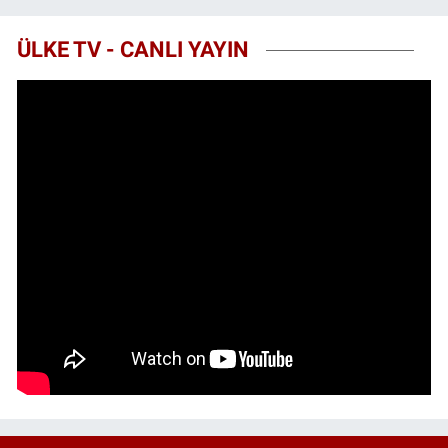
ÜLKE TV - CANLI YAYIN