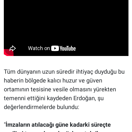
Tüm dünyanın uzun süredir ihtiyaç duyduğu bu
haberin bölgede kalıcı huzur ve güven
ortamının tesisine vesile olmasını yürekten
temenni ettiğini kaydeden Erdoğan, şu
değerlendirmelerde bulundu:
"
İmzaların atılacağı güne kadarki süreçte