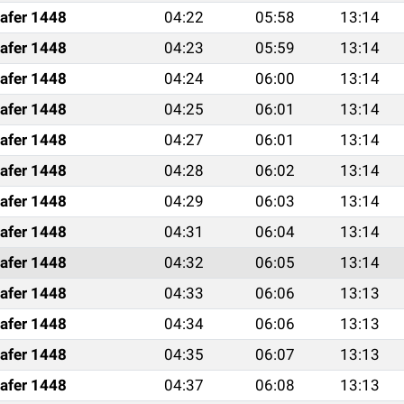
afer 1448
04:22
05:58
13:14
afer 1448
04:23
05:59
13:14
afer 1448
04:24
06:00
13:14
afer 1448
04:25
06:01
13:14
afer 1448
04:27
06:01
13:14
afer 1448
04:28
06:02
13:14
afer 1448
04:29
06:03
13:14
afer 1448
04:31
06:04
13:14
afer 1448
04:32
06:05
13:14
afer 1448
04:33
06:06
13:13
afer 1448
04:34
06:06
13:13
afer 1448
04:35
06:07
13:13
afer 1448
04:37
06:08
13:13