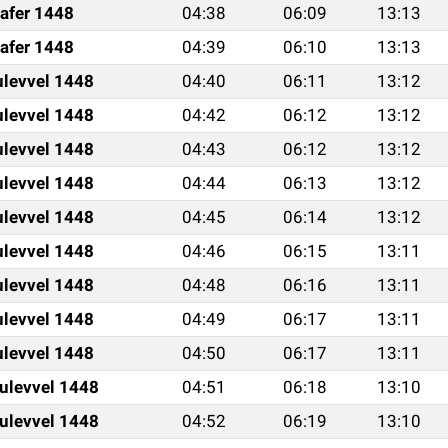
afer 1448
04:38
06:09
13:13
afer 1448
04:39
06:10
13:13
ulevvel 1448
04:40
06:11
13:12
ulevvel 1448
04:42
06:12
13:12
ulevvel 1448
04:43
06:12
13:12
ulevvel 1448
04:44
06:13
13:12
ulevvel 1448
04:45
06:14
13:12
ulevvel 1448
04:46
06:15
13:11
ulevvel 1448
04:48
06:16
13:11
ulevvel 1448
04:49
06:17
13:11
ulevvel 1448
04:50
06:17
13:11
ulevvel 1448
04:51
06:18
13:10
ulevvel 1448
04:52
06:19
13:10