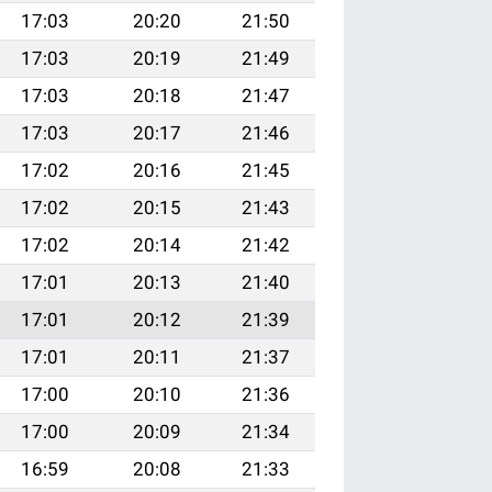
17:03
20:20
21:50
17:03
20:19
21:49
17:03
20:18
21:47
17:03
20:17
21:46
17:02
20:16
21:45
17:02
20:15
21:43
17:02
20:14
21:42
17:01
20:13
21:40
17:01
20:12
21:39
17:01
20:11
21:37
17:00
20:10
21:36
17:00
20:09
21:34
16:59
20:08
21:33