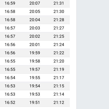
16:59
20:07
21:31
16:58
20:05
21:30
16:58
20:04
21:28
16:57
20:03
21:27
16:57
20:02
21:25
16:56
20:01
21:24
16:56
19:59
21:22
16:55
19:58
21:20
16:55
19:57
21:19
16:54
19:55
21:17
16:53
19:54
21:15
16:53
19:53
21:14
16:52
19:51
21:12