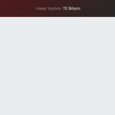
Haber Yazılımı:
TE Bilişim