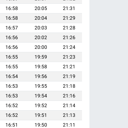
16:58
20:05
21:31
16:58
20:04
21:29
16:57
20:03
21:28
16:56
20:02
21:26
16:56
20:00
21:24
16:55
19:59
21:23
16:55
19:58
21:21
16:54
19:56
21:19
16:53
19:55
21:18
16:53
19:54
21:16
16:52
19:52
21:14
16:52
19:51
21:13
16:51
19:50
21:11