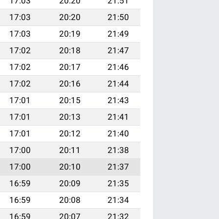
17:03
20:20
21:51
17:03
20:20
21:50
17:03
20:19
21:49
17:02
20:18
21:47
17:02
20:17
21:46
17:02
20:16
21:44
17:01
20:15
21:43
17:01
20:13
21:41
17:01
20:12
21:40
17:00
20:11
21:38
17:00
20:10
21:37
16:59
20:09
21:35
16:59
20:08
21:34
16:59
20:07
21:32