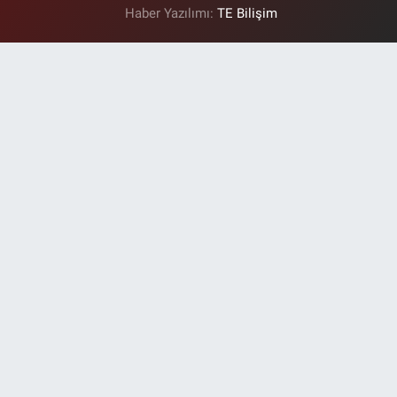
Haber Yazılımı:
TE Bilişim