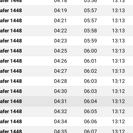
afer 1448
04:18
05:56
13:13
afer 1448
04:19
05:57
13:13
afer 1448
04:21
05:57
13:13
afer 1448
04:22
05:58
13:13
afer 1448
04:23
05:59
13:13
afer 1448
04:25
06:00
13:13
afer 1448
04:26
06:01
13:13
afer 1448
04:27
06:02
13:13
afer 1448
04:28
06:03
13:12
afer 1448
04:30
06:03
13:12
afer 1448
04:31
06:04
13:12
afer 1448
04:32
06:05
13:12
afer 1448
04:34
06:06
13:12
afer 1448
04:35
06:07
13:12