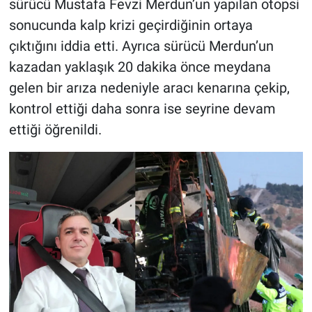
sürücü Mustafa Fevzi Merdun’un yapılan otopsi
sonucunda kalp krizi geçirdiğinin ortaya
çıktığını iddia etti. Ayrıca sürücü Merdun’un
kazadan yaklaşık 20 dakika önce meydana
gelen bir arıza nedeniyle aracı kenarına çekip,
kontrol ettiği daha sonra ise seyrine devam
ettiği öğrenildi.