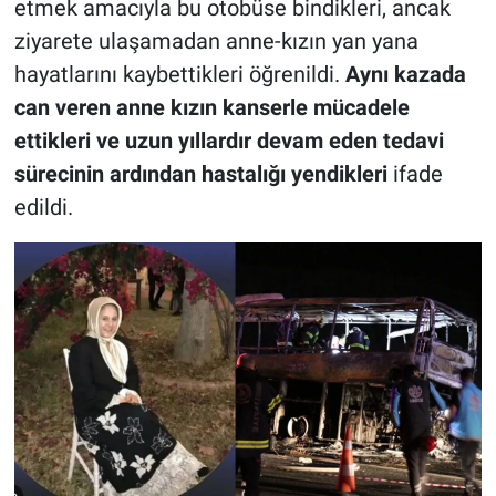
etmek amacıyla bu otobüse bindikleri, ancak
ziyarete ulaşamadan anne-kızın yan yana
hayatlarını kaybettikleri öğrenildi.
Aynı kazada
can veren anne kızın kanserle mücadele
ettikleri ve uzun yıllardır devam eden tedavi
sürecinin ardından hastalığı yendikleri
ifade
edildi.