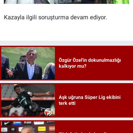
Kazayla ilgili soruşturma devam ediyor.
Özgür Özel'in dokunulmazlığı
kalkıyor mu?
Aşk uğruna Süper Lig ekibini
terk etti