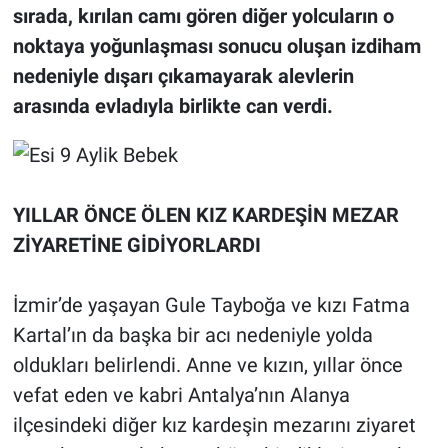
sırada, kırılan camı gören diğer yolcuların o
noktaya yoğunlaşması sonucu oluşan izdiham
nedeniyle dışarı çıkamayarak alevlerin
arasında evladıyla birlikte can verdi.
YILLAR ÖNCE ÖLEN KIZ KARDEŞİN MEZAR
ZİYARETİNE GİDİYORLARDI
İzmir’de yaşayan Gule Tayboğa ve kızı Fatma
Kartal’ın da başka bir acı nedeniyle yolda
oldukları belirlendi. Anne ve kızın, yıllar önce
vefat eden ve kabri Antalya’nın Alanya
ilçesindeki diğer kız kardeşin mezarını ziyaret