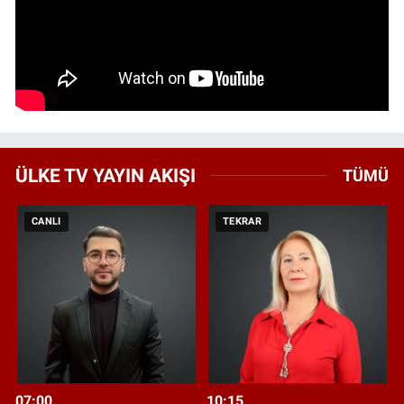
ÜLKE TV YAYIN AKIŞI
TÜMÜ
CANLI
TEKRAR
07:00
10:15