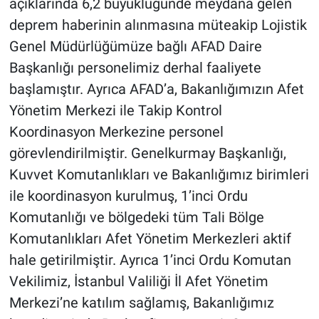
açıklarında 6,2 büyüklüğünde meydana gelen
deprem haberinin alınmasına müteakip Lojistik
Genel Müdürlüğümüze bağlı AFAD Daire
Başkanlığı personelimiz derhal faaliyete
başlamıştır. Ayrıca AFAD’a, Bakanlığımızın Afet
Yönetim Merkezi ile Takip Kontrol
Koordinasyon Merkezine personel
görevlendirilmiştir. Genelkurmay Başkanlığı,
Kuvvet Komutanlıkları ve Bakanlığımız birimleri
ile koordinasyon kurulmuş, 1’inci Ordu
Komutanlığı ve bölgedeki tüm Tali Bölge
Komutanlıkları Afet Yönetim Merkezleri aktif
hale getirilmiştir. Ayrıca 1’inci Ordu Komutan
Vekilimiz, İstanbul Valiliği İl Afet Yönetim
Merkezi’ne katılım sağlamış, Bakanlığımız