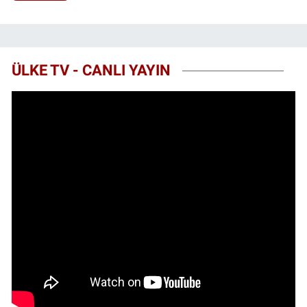
ÜLKE TV - CANLI YAYIN