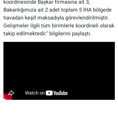
koordinesinde Baykar firmasına ait 3,
Bakanlığımıza ait 2 adet toplam 5 İHA bölgede
havadan keşif maksadıyla görevlendirilmiştir.
Gelişmeler ilgili tüm birimlerle koordineli olarak
takip edilmektedir." bilgilerini paylaştı.