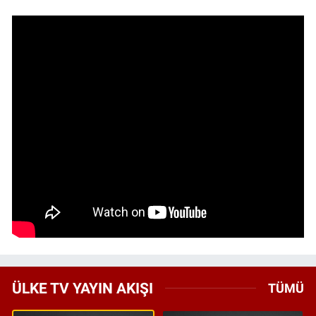
ÜLKE TV YAYIN AKIŞI
TÜMÜ