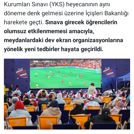
Kurumları Sınavı (YKS) heyecanının aynı
döneme denk gelmesi üzerine İçişleri Bakanlığı
harekete geçti.
Sınava girecek öğrencilerin
olumsuz etkilenmemesi amacıyla,
meydanlardaki dev ekran organizasyonlarına
yönelik yeni tedbirler hayata geçirildi.