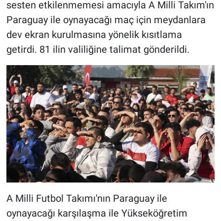
sesten etkilenmemesi amacıyla A Milli Takım'ın
Paraguay ile oynayacağı maç için meydanlara
dev ekran kurulmasına yönelik kısıtlama
getirdi. 81 ilin valiliğine talimat gönderildi.
A Milli Futbol Takımı'nın Paraguay ile
oynayacağı karşılaşma ile Yükseköğretim