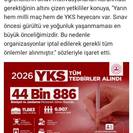
gerektiğinin altını çizen yetkililer konuya, "Yarın
hem milli maç hem de YKS heyecanı var. Sınav
öncesi gürültü ve yoğunluk yaşanmaması en
büyük önceliğimizdir. Bu nedenle
organizasyonlar iptal edilerek gerekli tüm
önlemler alınmıştır." sözleriyle işaret etti.