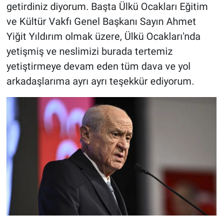
getirdiniz diyorum. Başta Ülkü Ocakları Eğitim
ve Kültür Vakfı Genel Başkanı Sayın Ahmet
Yiğit Yıldırım olmak üzere, Ülkü Ocakları'nda
yetişmiş ve neslimizi burada tertemiz
yetiştirmeye devam eden tüm dava ve yol
arkadaşlarıma ayrı ayrı teşekkür ediyorum.