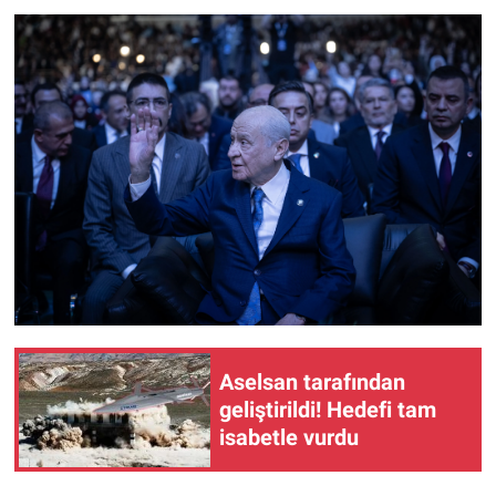
Aselsan tarafından
geliştirildi! Hedefi tam
isabetle vurdu