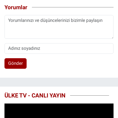
Yorumlar
Gönder
ÜLKE TV - CANLI YAYIN