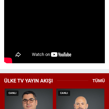
ÜLKE TV YAYIN AKIŞI
TÜMÜ
CANLI
CANLI