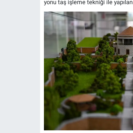
yonu taş işleme tekniği ile yapıla