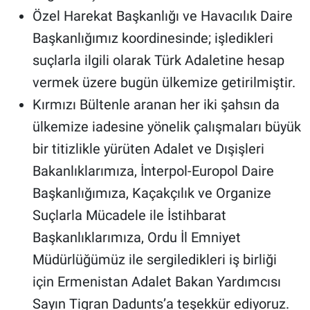
Özel Harekat Başkanlığı ve Havacılık Daire
Başkanlığımız koordinesinde; işledikleri
suçlarla ilgili olarak Türk Adaletine hesap
vermek üzere bugün ülkemize getirilmiştir.
Kırmızı Bültenle aranan her iki şahsın da
ülkemize iadesine yönelik çalışmaları büyük
bir titizlikle yürüten Adalet ve Dışişleri
Bakanlıklarımıza, İnterpol-Europol Daire
Başkanlığımıza, Kaçakçılık ve Organize
Suçlarla Mücadele ile İstihbarat
Başkanlıklarımıza, Ordu İl Emniyet
Müdürlüğümüz ile sergiledikleri iş birliği
için Ermenistan Adalet Bakan Yardımcısı
Sayın Tigran Dadunts’a teşekkür ediyoruz.