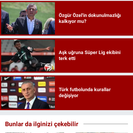
Özgür Özel'in dokunulmazlığı
kalkıyor mu?
Aşk uğruna Süper Lig ekibini
terk etti
Türk futbolunda kurallar
değişiyor
Bunlar da ilginizi çekebilir