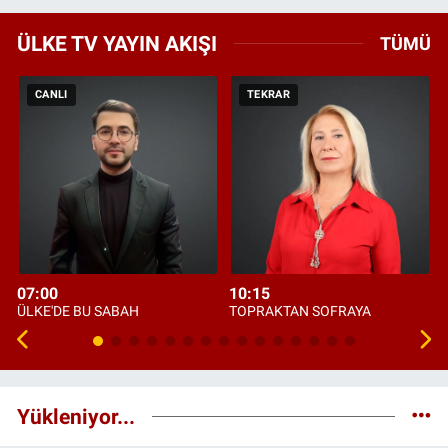
ÜLKE TV YAYIN AKIŞI
TÜMÜ
CANLI
TEKRAR
07:00
10:15
ÜLKE'DE BU SABAH
TOPRAKTAN SOFRAYA
Yükleniyor...