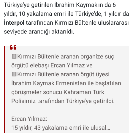
Türkiye'ye getirilen İbrahim Kaymak'ın da 6
yıldır, 10 yakalama emri ile Türkiye'de, 1 yıldır da
İnterpol
tarafından Kırmızı Bültenle uluslararası
seviyede arandığı aktarıldı.
🟥Kırmızı Bültenle aranan organize suç
örgütü elebaşı Ercan Yılmaz ve
🟥Kırmızı Bültenle aranan örgüt üyesi
İbrahim Kaymak Ermenistan ile başlatılan
görüşmeler sonucu Kahraman Türk
Polisimiz tarafından Türkiye’ye getirildi.
Ercan Yılmaz:
15 yıldır, 43 yakalama emri ile ulusal…