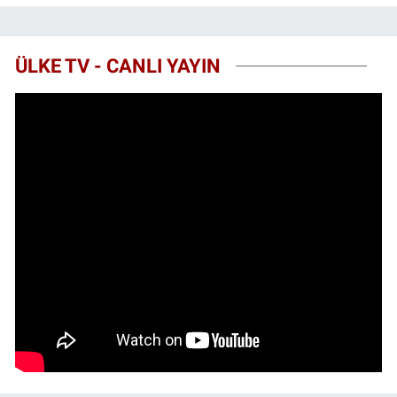
ÜLKE TV - CANLI YAYIN