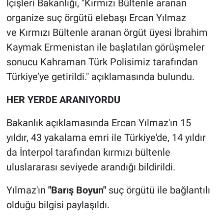
İçişleri Bakanlığı, "Kırmızı Bültenle aranan
organize suç örgütü elebaşı Ercan Yılmaz
ve Kırmızı Bültenle aranan örgüt üyesi İbrahim
Kaymak Ermenistan ile başlatılan görüşmeler
sonucu Kahraman Türk Polisimiz tarafından
Türkiye’ye getirildi." açıklamasında bulundu.
HER YERDE ARANIYORDU
Bakanlık açıklamasında Ercan Yılmaz'ın 15
yıldır, 43 yakalama emri ile Türkiye'de, 14 yıldır
da İnterpol tarafından kırmızı bültenle
uluslararası seviyede arandığı bildirildi.
Yılmaz'ın
"Barış Boyun"
suç örgütü ile bağlantılı
olduğu bilgisi paylaşıldı.