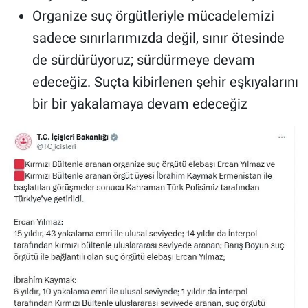
Organize suç örgütleriyle mücadelemizi
sadece sınırlarımızda değil, sınır ötesinde
de sürdürüyoruz; sürdürmeye devam
edeceğiz. Suçta kibirlenen şehir eşkıyalarını
bir bir yakalamaya devam edeceğiz