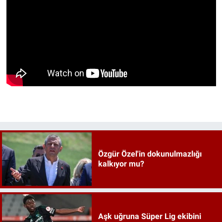
Özgür Özel'in dokunulmazlığı
kalkıyor mu?
Aşk uğruna Süper Lig ekibini