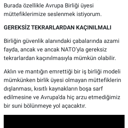
Burada özellikle Avrupa Birliği üyesi
müttefiklerimize seslenmek istiyorum.
GEREKSİZ TEKRARLARDAN KAÇINILMALI
Birliğin güvenlik alanındaki çabalarında azami
fayda, ancak ve ancak NATO’yla gereksiz
tekrarlardan kaçınılmasıyla mümkün olabilir.
Aklın ve mantığın emrettiği bir iş birliği modeli
mümkünken birlik üyesi olmayan müttefiklerin
dışlanması, kısıtlı kaynakların boşa sarf
edilmesine ve Avrupa’da hiç arzu etmediğimiz
bir suni bölünmeye yol açacaktır.