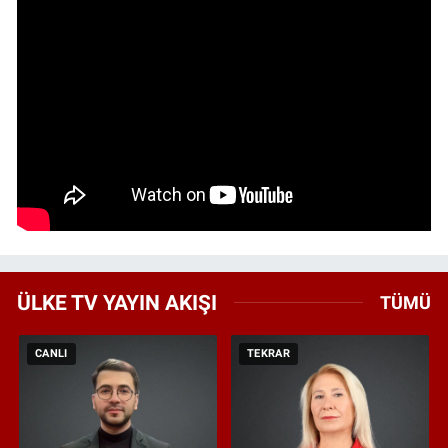
ÜLKE TV YAYIN AKIŞI
TÜMÜ
CANLI
TEKRAR