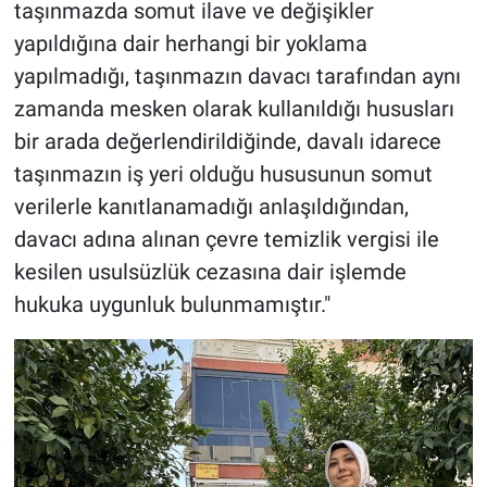
taşınmazda somut ilave ve değişikler
yapıldığına dair herhangi bir yoklama
yapılmadığı, taşınmazın davacı tarafından aynı
zamanda mesken olarak kullanıldığı hususları
bir arada değerlendirildiğinde, davalı idarece
taşınmazın iş yeri olduğu hususunun somut
verilerle kanıtlanamadığı anlaşıldığından,
davacı adına alınan çevre temizlik vergisi ile
kesilen usulsüzlük cezasına dair işlemde
hukuka uygunluk bulunmamıştır."