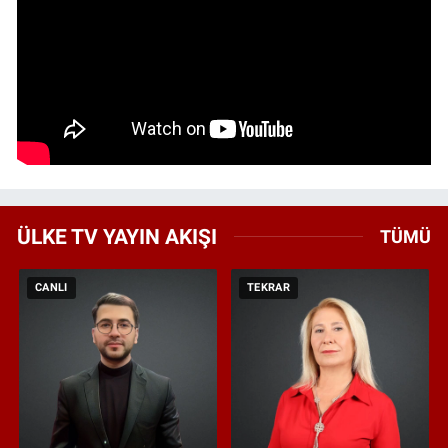
ÜLKE TV YAYIN AKIŞI
TÜMÜ
CANLI
TEKRAR