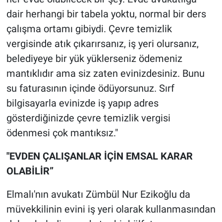
dair herhangi bir tabela yoktu, normal bir ders
çalışma ortamı gibiydi. Çevre temizlik
vergisinde atık çıkarırsanız, iş yeri olursanız,
belediyeye bir yük yüklerseniz ödemeniz
mantıklıdır ama siz zaten evinizdesiniz. Bunu
su faturasının içinde ödüyorsunuz. Sırf
bilgisayarla evinizde iş yapıp adres
gösterdiğinizde çevre temizlik vergisi
ödenmesi çok mantıksız."
"EVDEN ÇALIŞANLAR İÇİN EMSAL KARAR
OLABİLİR”
Elmalı'nın avukatı Zümbül Nur Ezikoğlu da
müvekkilinin evini iş yeri olarak kullanmasından