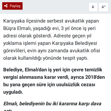
Paylaş
-
+
A
A
Karşıyaka ilçesinde serbest avukatlık yapan
Büşra Elmalı, yaşadığı evi, 3 yıl önce iş yeri
adresi olarak gösterdi. Adreste geçen yıl
yoklama işlemi yapan Karşıyaka Belediyesi
görevlileri, evin aynı zamanda avukatlık ofisi
olarak kullanıldığı yönünde tespit yaptı.
Belediye, Elmalı'dan iş yeri için çevre temizlik
vergisi alınmasına karar verdi, ayrıca 2018'den
bu yana geçen süre için usulsüzlük cezası
uyguladı.
Elmalı, belediyenin bu iki kararına karşı dava