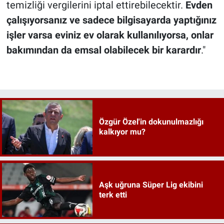
temizliği vergilerini iptal ettirebilecektir.
Evden
çalışıyorsanız ve sadece bilgisayarda yaptığınız
işler varsa eviniz ev olarak kullanılıyorsa, onlar
bakımından da emsal olabilecek bir karardır
."
Özgür Özel'in dokunulmazlığı
kalkıyor mu?
Aşk uğruna Süper Lig ekibini
terk etti