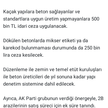
Kaçak yapılara beton sağlayanlar ve
standartlara uygun üretim yapmayanlara 500
bin TL idari ceza uygulanacak.
Dökülen betonlarda mikser etiketi ya da
karekod bulunmaması durumunda da 250 bin
lira ceza kesilecek.
Düzenleme ile zemin ve temel etüt kuruluşları
ile beton üreticileri de yıl sonuna kadar yapı
denetim sistemine dahil edilecek.
Ayrıca, AK Parti grubunun verdiği önergeyle, 2B
arazilerinin satış süreci için ek süre tanındı.