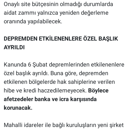
Onaylı site bütçesinin olmadığı durumlarda
aidat zammı yalnızca yeniden değerleme
oranında yapılabilecek.
DEPREMDEN ETKİLENENLERE ÖZEL BAŞLIK
AYRILDI
Kanunda 6 Şubat depremlerinden etkilenenlere
özel başlık ayrıldı. Buna göre, depremden
etkilenen bölgelerde hak sahiplerine verilen
hibe ve kredi haczedilemeyecek.
Böylece
afetzedeler banka ve icra karşısında
korunacak.
Mahalli idareler ile bağlı kuruluşların yeni şirket