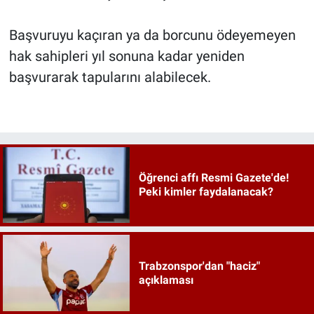
Başvuruyu kaçıran ya da borcunu ödeyemeyen
hak sahipleri yıl sonuna kadar yeniden
başvurarak tapularını alabilecek.
Öğrenci affı Resmi Gazete'de!
Peki kimler faydalanacak?
Trabzonspor'dan "haciz"
açıklaması