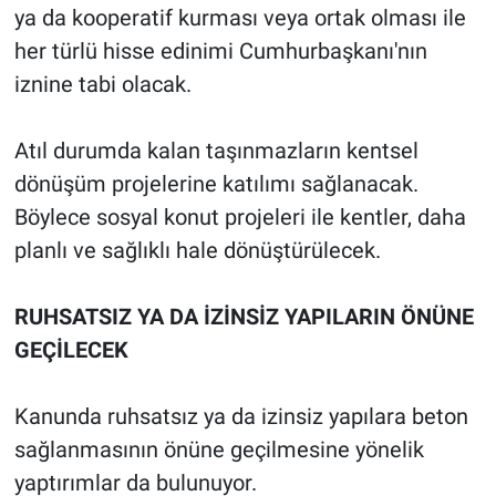
ya da kooperatif kurması veya ortak olması ile
her türlü hisse edinimi Cumhurbaşkanı'nın
iznine tabi olacak.
Atıl durumda kalan taşınmazların kentsel
dönüşüm projelerine katılımı sağlanacak.
Böylece sosyal konut projeleri ile kentler, daha
planlı ve sağlıklı hale dönüştürülecek.
RUHSATSIZ YA DA İZİNSİZ YAPILARIN ÖNÜNE
GEÇİLECEK
Kanunda ruhsatsız ya da izinsiz yapılara beton
sağlanmasının önüne geçilmesine yönelik
yaptırımlar da bulunuyor.